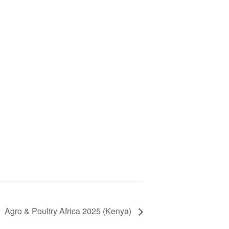
Agro & Poultry Africa 2025 (Kenya)