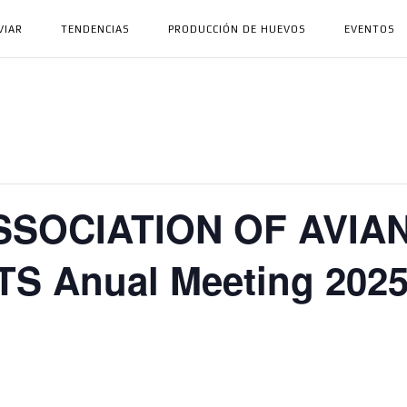
VIAR
TENDENCIAS
PRODUCCIÓN DE HUEVOS
EVENTOS
SOCIATION OF AVIA
S Anual Meeting 202