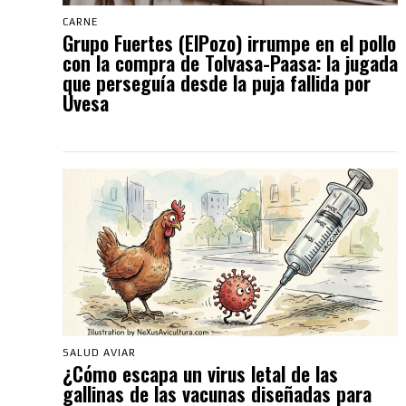
CARNE
Grupo Fuertes (ElPozo) irrumpe en el pollo
con la compra de Tolvasa-Paasa: la jugada
que perseguía desde la puja fallida por
Uvesa
SALUD AVIAR
¿Cómo escapa un virus letal de las
gallinas de las vacunas diseñadas para