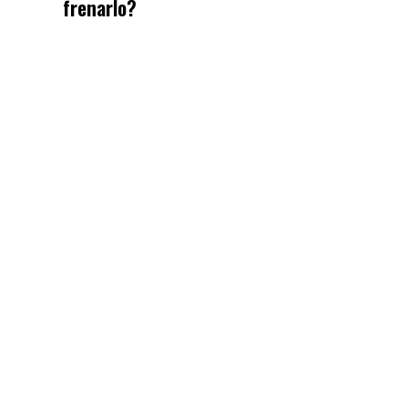
frenarlo?