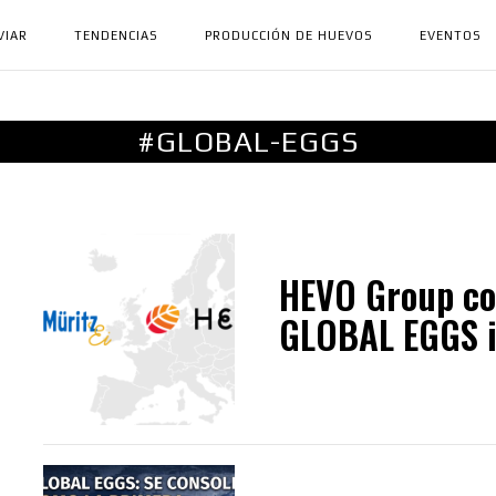
VIAR
TENDENCIAS
PRODUCCIÓN DE HUEVOS
EVENTOS
#GLOBAL-EGGS
HEVO Group co
GLOBAL EGGS in