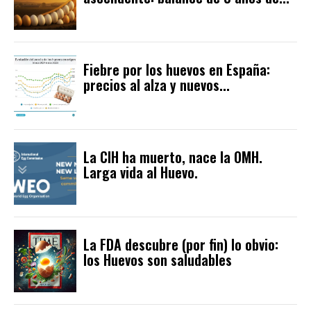
Fiebre por los huevos en España:
precios al alza y nuevos...
La CIH ha muerto, nace la OMH.
Larga vida al Huevo.
La FDA descubre (por fin) lo obvio:
los Huevos son saludables