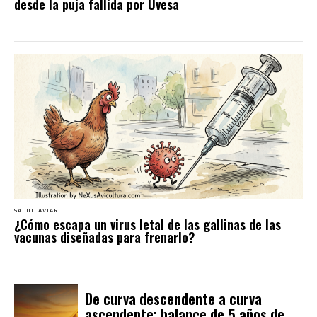
desde la puja fallida por Uvesa
SALUD AVIAR
¿Cómo escapa un virus letal de las gallinas de las
vacunas diseñadas para frenarlo?
De curva descendente a curva
ascendente: balance de 5 años de...