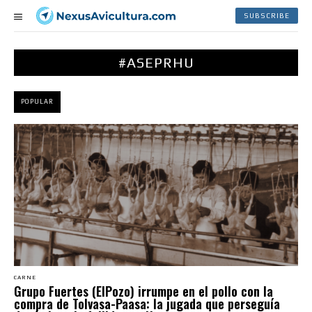
SUBSCRIBE
#ASEPRHU
POPULAR
CARNE
Grupo Fuertes (ElPozo) irrumpe en el pollo con la
compra de Tolvasa-Paasa: la jugada que perseguía