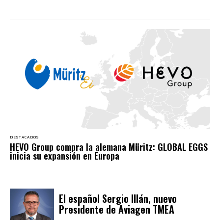
DESTACADOS
HEVO Group compra la alemana Müritz: GLOBAL EGGS
inicia su expansión en Europa
El español Sergio Illán, nuevo
Presidente de Aviagen TMEA