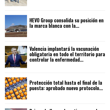
HEVO Group consolida su posición en
la marca blanca con la...
Valencia implantará la vacunación
obligatoria en todo el territorio para
controlar la enfermedad...
Protección total hasta el final de la
puesta: aprobado nuevo protocolo...