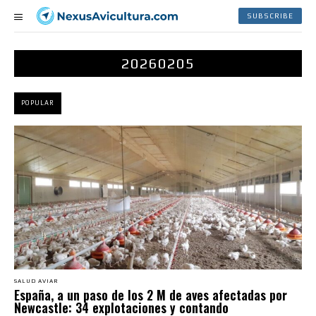
SUBSCRIBE
20260205
POPULAR
SALUD AVIAR
España, a un paso de los 2 M de aves afectadas por
Newcastle: 34 explotaciones y contando