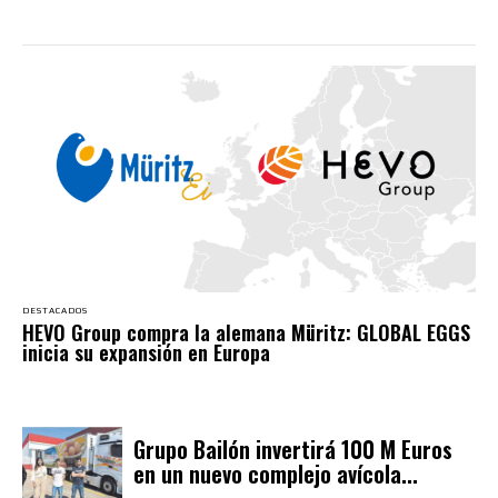
DESTACADOS
HEVO Group compra la alemana Müritz: GLOBAL EGGS
inicia su expansión en Europa
Grupo Bailón invertirá 100 M Euros
en un nuevo complejo avícola...