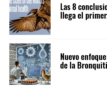
Las 8 conclusi
llega el primer.
Nuevo enfoque 
de la Bronquiti