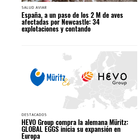
SALUD AVIAR
España, a un paso de los 2 M de aves
afectadas por Newcastle: 34
explotaciones y contando
DESTACADOS
HEVO Group compra la alemana Müritz:
GLOBAL EGGS inicia su expansión en
Europa