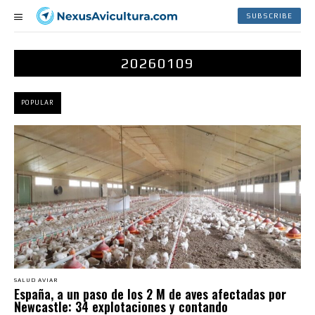
SUBSCRIBE
20260109
POPULAR
SALUD AVIAR
España, a un paso de los 2 M de aves afectadas por
Newcastle: 34 explotaciones y contando