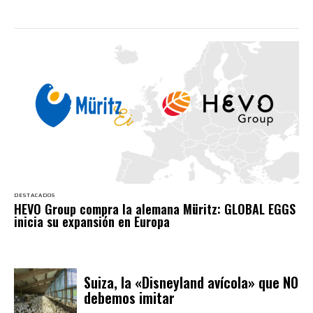
DESTACADOS
HEVO Group compra la alemana Müritz: GLOBAL EGGS
inicia su expansión en Europa
Suiza, la «Disneyland avícola» que NO
debemos imitar