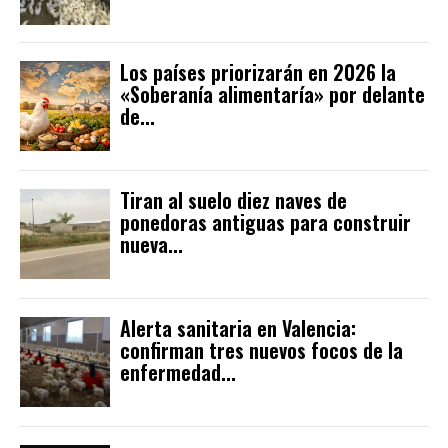
Los países priorizarán en 2026 la
«Soberanía alimentaría» por delante
de...
Tiran al suelo diez naves de
ponedoras antiguas para construir
nueva...
Alerta sanitaria en Valencia:
confirman tres nuevos focos de la
enfermedad...