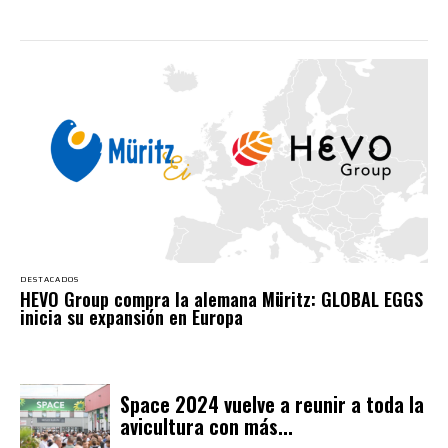
DESTACADOS
HEVO Group compra la alemana Müritz: GLOBAL EGGS
inicia su expansión en Europa
Space 2024 vuelve a reunir a toda la
avicultura con más...