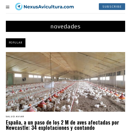
SUBSCRIBE
novedades
POPULAR
SALUD AVIAR
España, a un paso de los 2 M de aves afectadas por
Newcastle: 34 explotaciones y contando