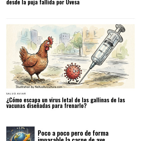
desde la puja fallida por Uvesa
SALUD AVIAR
¿Cómo escapa un virus letal de las gallinas de las
vacunas diseñadas para frenarlo?
Poco a poco pero de forma
imparable la carne de ave...