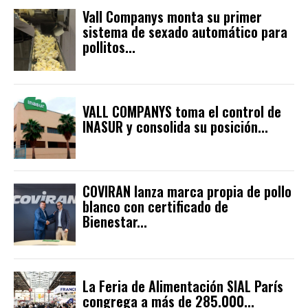
Vall Companys monta su primer
sistema de sexado automático para
pollitos...
VALL COMPANYS toma el control de
INASUR y consolida su posición...
COVIRAN lanza marca propia de pollo
blanco con certificado de
Bienestar...
La Feria de Alimentación SIAL París
congrega a más de 285.000...