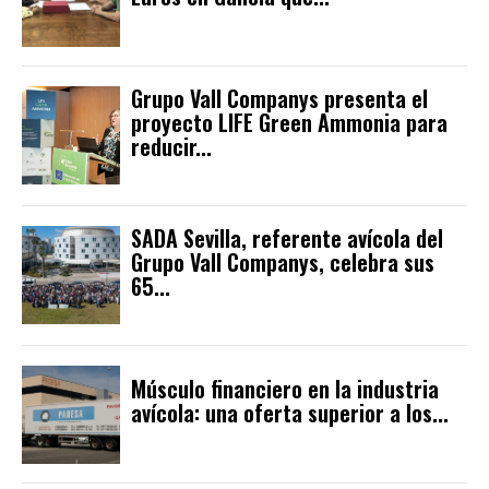
Grupo Vall Companys presenta el
proyecto LIFE Green Ammonia para
reducir...
SADA Sevilla, referente avícola del
Grupo Vall Companys, celebra sus
65...
Músculo financiero en la industria
avícola: una oferta superior a los...