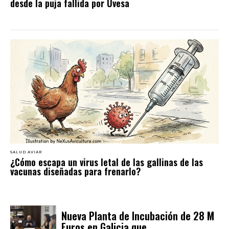
desde la puja fallida por Uvesa
SALUD AVIAR
¿Cómo escapa un virus letal de las gallinas de las
vacunas diseñadas para frenarlo?
Nueva Planta de Incubación de 28 M
Euros en Galicia que...