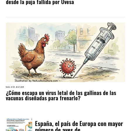
desde la puja fallida por Uvesa
SALUD AVIAR
¿Cómo escapa un virus letal de las gallinas de las
vacunas diseñadas para frenarlo?
España, el país de Europa con mayor
número de aves de...