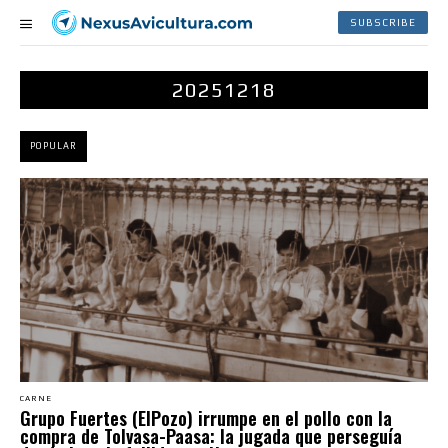
SUBSCRIBE
20251218
POPULAR
CARNE
Grupo Fuertes (ElPozo) irrumpe en el pollo con la
compra de Tolvasa-Paasa: la jugada que perseguía