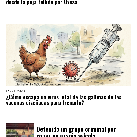
desde la puja fallida por Uvesa
SALUD AVIAR
¿Cómo escapa un virus letal de las gallinas de las
vacunas diseñadas para frenarlo?
Detenido un grupo criminal por
robar en granja avícola