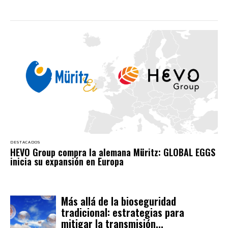
DESTACADOS
HEVO Group compra la alemana Müritz: GLOBAL EGGS
inicia su expansión en Europa
Más allá de la bioseguridad
tradicional: estrategias para
mitigar la transmisión...