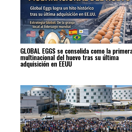
GLOBAL EGGS se consolida como la primer
multinacional del huevo tras su última
adquisición en EEUU