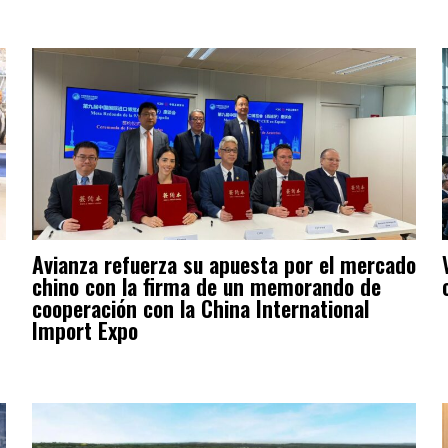
Avianza refuerza su apuesta por el mercado
chino con la firma de un memorando de
cooperación con la China International
Import Expo