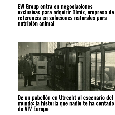
EW Group entra en negociaciones
exclusivas para adquirir Olmix, empresa de
referencia en soluciones naturales para
nutrición animal
De un pabellón en Utrecht al escenario del
mundo: la historia que nadie te ha contado
de VIV Europe