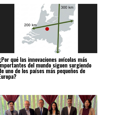
¿Por qué las innovaciones avícolas más
importantes del mundo siguen surgiendo
de uno de los países más pequeños de
Europa?