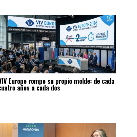
VIV Europe rompe su propio molde: de cada
cuatro años a cada dos