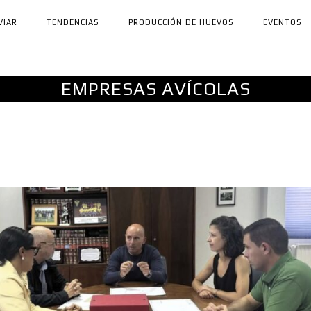
VIAR
TENDENCIAS
PRODUCCIÓN DE HUEVOS
EVENTOS
EMPRESAS AVÍCOLAS