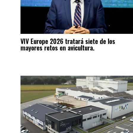
VIV Europe 2026 tratará siete de los
mayores retos en avicultura.