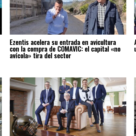
Ezentis acelera su entrada en avicultura
con la compra de COMAVIC: el capital «no
avícola» tira del sector