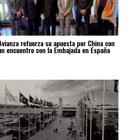
Avianza refuerza su apuesta por China con
un encuentro con la Embajada en España