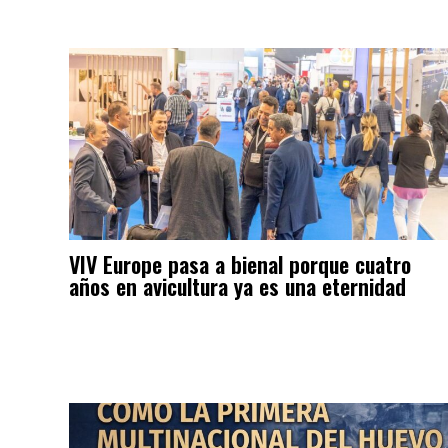
VIV Europe pasa a bienal porque cuatro
años en avicultura ya es una eternidad