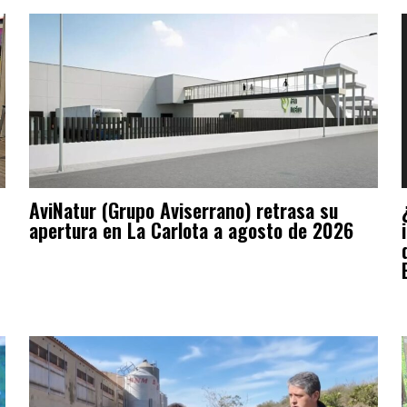
AviNatur (Grupo Aviserrano) retrasa su
apertura en La Carlota a agosto de 2026