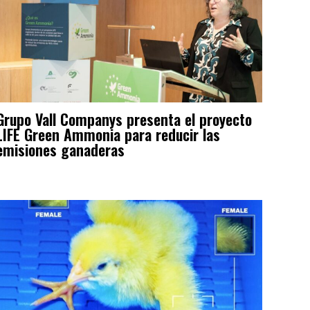
Grupo Vall Companys presenta el proyecto
LIFE Green Ammonia para reducir las
emisiones ganaderas