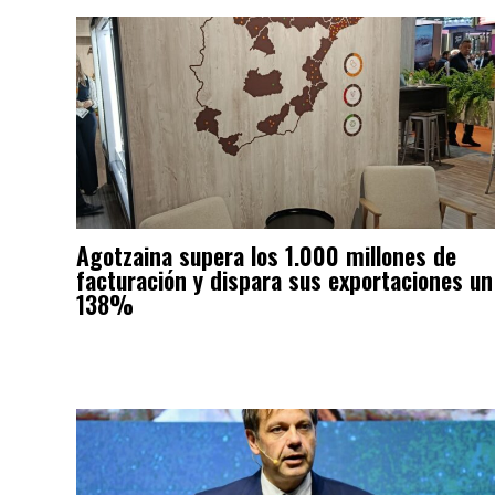
Agotzaina supera los 1.000 millones de
facturación y dispara sus exportaciones un
138%