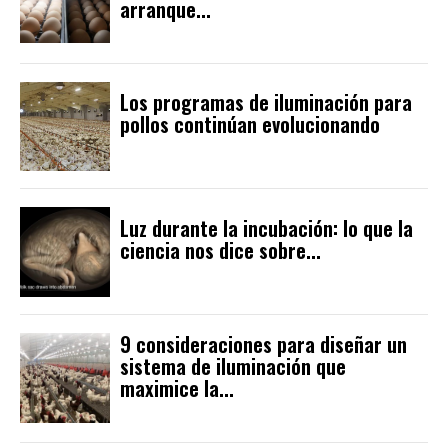
arranque...
Los programas de iluminación para
pollos continúan evolucionando
Luz durante la incubación: lo que la
ciencia nos dice sobre...
9 consideraciones para diseñar un
sistema de iluminación que
maximice la...