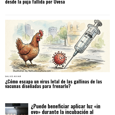
desde la puja fallida por Uvesa
SALUD AVIAR
¿Cómo escapa un virus letal de las gallinas de las
vacunas diseñadas para frenarlo?
¿Puede beneficiar aplicar luz «in
ovo» durante la incubación al