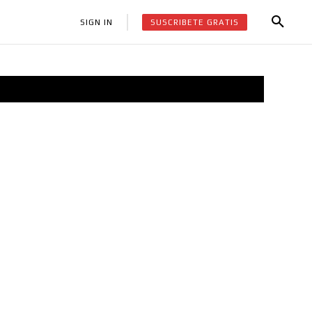
SUSCRIBETE GRATIS
SIGN IN