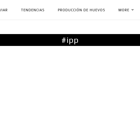
VIAR
TENDENCIAS
PRODUCCIÓN DE HUEVOS
MORE
#ipp