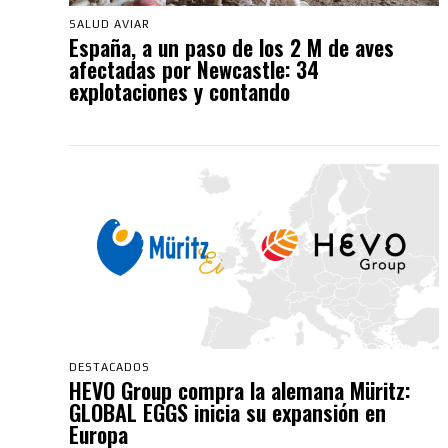
SALUD AVIAR
España, a un paso de los 2 M de aves
afectadas por Newcastle: 34
explotaciones y contando
DESTACADOS
HEVO Group compra la alemana Müritz:
GLOBAL EGGS inicia su expansión en
Europa