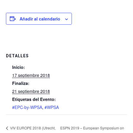
Añadir al calendario
DETALLES
Inicio:
17 septiembre 2018
Finaliza:
21 septiembre 2018
Etiquetas del Evento:
#EPC-by-WPSA
,
#WPSA
VIV EUROPE 2018 (Utrecht,
ESPN 2019 – European Symposium on