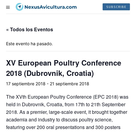
SUBSCRIBE
« Todos los Eventos
Este evento ha pasado.
XV European Poultry Conference
2018 (Dubrovnik, Croatia)
17 septiembre 2018
-
21 septiembre 2018
The XVth European Poultry Conference (EPC 2018) was
held in Dubrovnik, Croatia, from 17th to 21th September
2018.
As a premier, large-scale event, it brought together
academia and industry to discuss poultry science,
featuring over 200 oral presentations and 300 posters