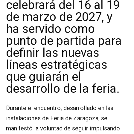
celebrará del 16 al 19
de marzo de 2027, y
ha servido como
punto de partida para
definir las nuevas
líneas estratégicas
que guiarán el
desarrollo de la feria.
Durante el encuentro, desarrollado en las
instalaciones de Feria de Zaragoza, se
manifestó la voluntad de seguir impulsando