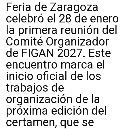
Feria de Zaragoza
celebró el 28 de enero
la primera reunión del
Comité Organizador
de FIGAN 2027. Este
encuentro marca el
inicio oficial de los
trabajos de
organización de la
próxima edición del
certamen, que se