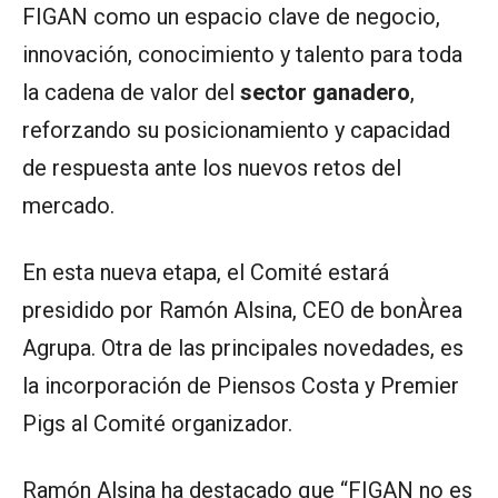
FIGAN como un espacio clave de negocio,
innovación, conocimiento y talento para toda
la cadena de valor del
sector ganadero
,
reforzando su posicionamiento y capacidad
de respuesta ante los nuevos retos del
mercado.
En esta nueva etapa, el Comité estará
presidido por Ramón Alsina, CEO de bonÀrea
Agrupa. Otra de las principales novedades, es
la incorporación de Piensos Costa y Premier
Pigs al Comité organizador.
Ramón Alsina ha destacado que “FIGAN no es