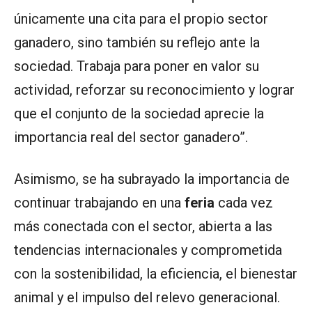
únicamente una cita para el propio sector
ganadero, sino también su reflejo ante la
sociedad. Trabaja para poner en valor su
actividad, reforzar su reconocimiento y lograr
que el conjunto de la sociedad aprecie la
importancia real del sector ganadero”.
Asimismo, se ha subrayado la importancia de
continuar trabajando en una
feria
cada vez
más conectada con el sector, abierta a las
tendencias internacionales y comprometida
con la sostenibilidad, la eficiencia, el bienestar
animal y el impulso del relevo generacional.