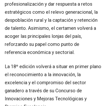
profesionalización y dar respuesta a retos
estratégicos como el relevo generacional, la
despoblación rural y la captación y retención
de talento. Asimismo, el certamen volverá a
acoger las principales lonjas del país,
reforzando su papel como punto de
referencia económica y sectorial.
La 18º edición volverá a situar en primer plano
el reconocimiento a la innovación, la
excelencia y el compromiso del sector
ganadero a través de su Concurso de
Innovaciones y Mejoras Tecnológicas y