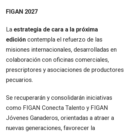
FIGAN 2027
La
estrategia de cara a la próxima
edición
contempla el refuerzo de las
misiones internacionales, desarrolladas en
colaboración con oficinas comerciales,
prescriptores y asociaciones de productores
pecuarios.
Se recuperarán y consolidarán iniciativas
como FIGAN Conecta Talento y FIGAN
Jóvenes Ganaderos, orientadas a atraer a
nuevas generaciones, favorecer la