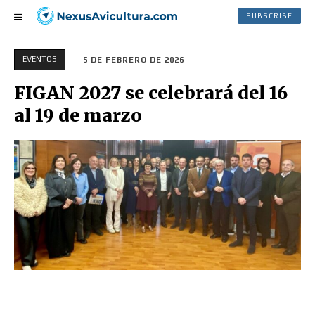
SUBSCRIBE
EVENTOS
5 DE FEBRERO DE 2026
FIGAN 2027 se celebrará del 16
al 19 de marzo