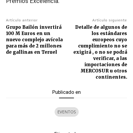
Premios Excelencia.
Artículo anterior
Artículo siguiente
Grupo Bailón invertirá
Detalle de algunos de
100 M Euros en un
los estándares
nuevo complejo avícola
europeos cuyo
para más de 2 millones
cumplimiento no se
de gallinas en Teruel
exigirá , o no se podrá
verificar, a las
importaciones de
MERCOSUR u otros
continentes.
Publicado en
EVENTOS