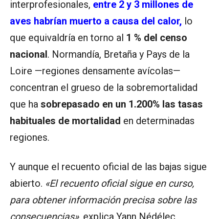
interprofesionales,
entre 2 y 3 millones de
aves habrían muerto a causa del calor,
lo
que equivaldría en torno al
1 % del censo
nacional
. Normandía, Bretaña y Pays de la
Loire —regiones densamente avícolas—
concentran el grueso de la sobremortalidad
que ha
sobrepasado en un 1.200% las tasas
habituales de mortalidad
en determinadas
regiones.
Y aunque el recuento oficial de las bajas sigue
abierto.
«El recuento oficial sigue en curso,
para obtener información precisa sobre las
consecuencias»
, explica Yann Nédélec,