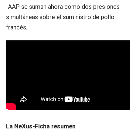
IAAP se suman ahora como dos presiones
simultáneas sobre el suministro de pollo
francés.
La NeXus-Ficha resumen