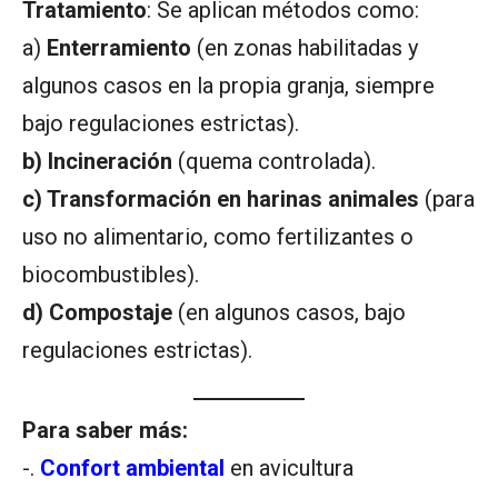
Tratamiento
: Se aplican métodos como:
a)
Enterramiento
(en zonas habilitadas y
algunos casos en la propia granja, siempre
bajo regulaciones estrictas).
b) Incineración
(quema controlada).
c) Transformación en harinas animales
(para
uso no alimentario, como fertilizantes o
biocombustibles).
d) Compostaje
(en algunos casos, bajo
regulaciones estrictas).
Para saber más:
-.
Confort ambiental
en avicultura