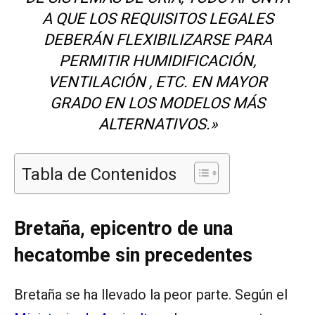
A QUE LOS REQUISITOS LEGALES
DEBERÁN FLEXIBILIZARSE PARA
PERMITIR HUMIDIFICACIÓN,
VENTILACIÓN , ETC. EN MAYOR
GRADO EN LOS MODELOS MÁS
ALTERNATIVOS.»
Tabla de Contenidos
Bretaña, epicentro de una
hecatombe sin precedentes
Bretaña se ha llevado la peor parte. Según el