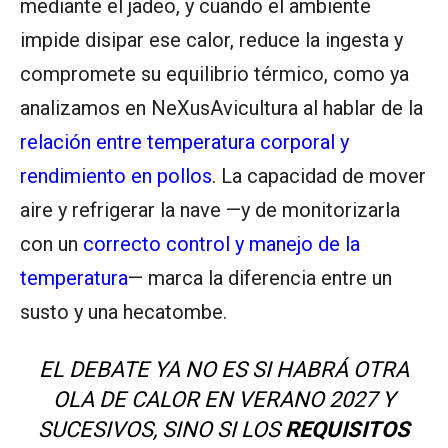
mediante el jadeo, y cuando el ambiente
impide disipar ese calor, reduce la ingesta y
compromete su equilibrio térmico, como ya
analizamos en NeXusAvicultura al hablar de la
relación entre temperatura corporal y
rendimiento en pollos
. La capacidad de mover
aire y refrigerar la nave —y de monitorizarla
con un
correcto control y manejo de la
temperatura
— marca la diferencia entre un
susto y una hecatombe.
EL DEBATE YA NO ES SI HABRÁ OTRA
OLA DE CALOR EN VERANO 2027 Y
SUCESIVOS, SINO SI LOS
REQUISITOS