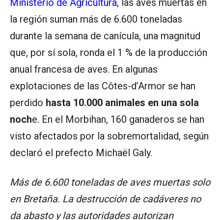
Ministerio de Agricultura
, las aves muertas en
la región suman más de 6.600 toneladas
durante la semana de canícula, una magnitud
que, por sí sola, ronda el 1 % de la producción
anual francesa de aves. En algunas
explotaciones de las Côtes-d’Armor se han
perdido
hasta 10.000 animales en una sola
noch
e. En el Morbihan, 160 ganaderos se han
visto afectados por la sobremortalidad, según
declaró el prefecto Michaël Galy.
Más de 6.600 toneladas de aves muertas solo
en Bretaña. La destrucción de cadáveres no
da abasto y las autoridades autorizan