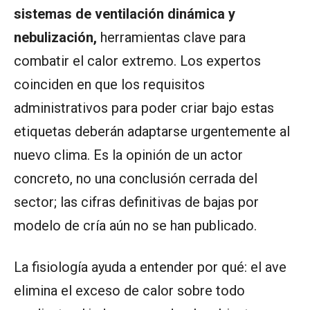
sistemas de ventilación dinámica y
nebulización,
herramientas clave para
combatir el calor extremo. Los expertos
coinciden en que los requisitos
administrativos para poder criar bajo estas
etiquetas deberán adaptarse urgentemente al
nuevo clima. Es la opinión de un actor
concreto, no una conclusión cerrada del
sector; las cifras definitivas de bajas por
modelo de cría aún no se han publicado.
La fisiología ayuda a entender por qué: el ave
elimina el exceso de calor sobre todo