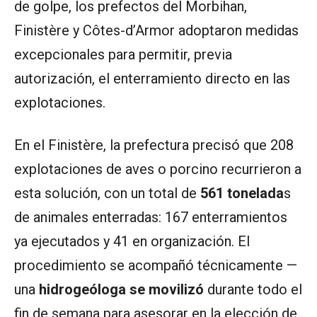
de golpe, los prefectos del Morbihan,
Finistère y Côtes-d’Armor adoptaron medidas
excepcionales para permitir, previa
autorización, el enterramiento directo en las
explotaciones.
En el Finistère, la prefectura precisó que 208
explotaciones de aves o porcino recurrieron a
esta solución, con un total de
561 tonelada
s
de animales enterradas: 167 enterramientos
ya ejecutados y 41 en organización. El
procedimiento se acompañó técnicamente —
una
hidrogeóloga se movilizó
durante todo el
fin de semana para asesorar en la elección de