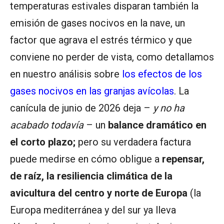
temperaturas estivales disparan también la
emisión de gases nocivos en la nave, un
factor que agrava el estrés térmico y que
conviene no perder de vista, como detallamos
en nuestro análisis sobre
los efectos de los
gases nocivos en las granjas avícolas
. La
canícula de junio de 2026 deja –
y no ha
acabado todavía
– un
balance dramático en
el corto plazo;
pero su verdadera factura
puede medirse en cómo obligue a
repensar,
de raíz, la resiliencia climática de la
avicultura del centro y norte de Europa
(la
Europa mediterránea y del sur ya lleva