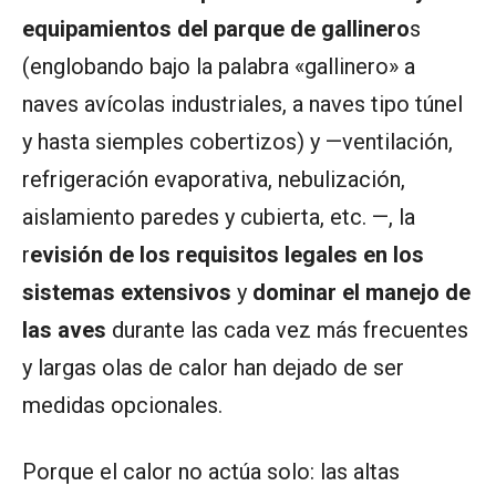
equipamientos del parque de gallinero
s
(englobando bajo la palabra «gallinero» a
naves avícolas industriales, a naves tipo túnel
y hasta siemples cobertizos) y —ventilación,
refrigeración evaporativa, nebulización,
aislamiento paredes y cubierta, etc. —, la
r
evisión de los requisitos legales en los
sistemas extensivos
y
dominar el manejo de
las aves
durante las cada vez más frecuentes
y largas olas de calor han dejado de ser
medidas opcionales.
Porque el calor no actúa solo: las altas