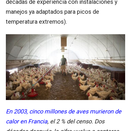
décadas de experiencia con instalaciones y
manejos ya adaptados para picos de
temperatura extremos).
En 2003, cinco millones de aves murieron de
calor en Francia
, el 2 % del censo. Dos