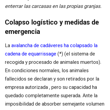
enterrar las carcasas en las propias granjas.
Colapso logístico y medidas de
emergencia
La
avalancha de cadáveres ha colapsado la
cadena de equarrissage
(*) (el sistema de
recogida y procesado de animales muertos).
En condiciones normales, los animales
fallecidos se declaran y son retirados por la
empresa autorizada , pero su capacidad ha
quedado completamente superada. Ante la
imposibilidad de absorber semejante volumen