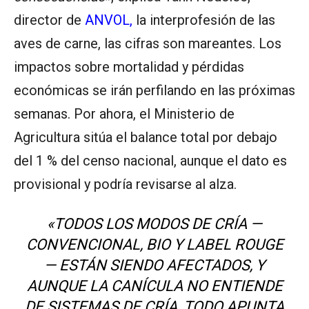
director de
ANVOL,
la interprofesión de las
aves de carne, las cifras son mareantes. Los
impactos sobre mortalidad y pérdidas
económicas se irán perfilando en las próximas
semanas. Por ahora, el Ministerio de
Agricultura sitúa el balance total por debajo
del 1 % del censo nacional, aunque el dato es
provisional y podría revisarse al alza.
«TODOS LOS MODOS DE CRÍA —
CONVENCIONAL, BIO Y LABEL ROUGE
— ESTÁN SIENDO AFECTADOS, Y
AUNQUE LA CANÍCULA NO ENTIENDE
DE SISTEMAS DE CRÍA, TODO APUNTA