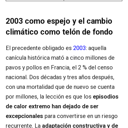
2003 como espejo y el cambio
climático como telón de fondo
El precedente obligado es
2003
: aquella
canícula histórica mató a cinco millones de
pavos y pollos en Francia, el 2 % del censo
nacional. Dos décadas y tres años después,
con una mortalidad que de nuevo se cuenta
por millones, la lección es que los
episodios
de calor extremo han dejado de ser
excepcionales
para convertirse en un riesgo
recurrente. La
adaptación constructiva y de