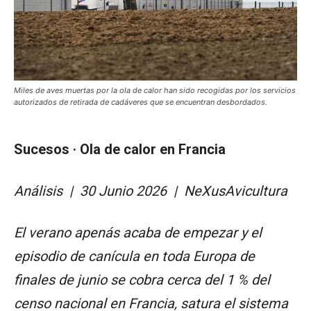
Miles de aves muertas por la ola de calor han sido recogidas por los servicios
autorizados de retirada de cadáveres que se encuentran desbordados.
Sucesos · Ola de calor en Francia
Análisis | 30 Junio 2026 | NeXusAvicultura
El verano apenás acaba de empezar y el
episodio de canícula en toda Europa de
finales de junio se cobra cerca del 1 % del
censo nacional en Francia, satura el sistema