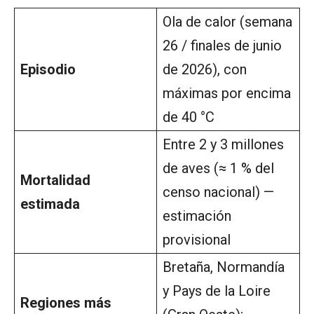
Ola de calor (semana
26 / finales de junio
Episodio
de 2026), con
máximas por encima
de 40 °C
Entre 2 y 3 millones
de aves (≈ 1 % del
Mortalidad
censo nacional) —
estimada
estimación
provisional
Bretaña, Normandía
y Pays de la Loire
Regiones más