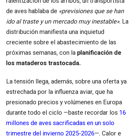
ralentización de los arribos; un transportista
de aves hablaba de
«previsiones que se han
ido al traste y un mercado muy inestable»
. La
distribución manifiesta una inquietud
creciente sobre el abastecimiento de las
próximas semanas, con la
planificación de
los mataderos trastocada.
La tensión llega, además, sobre una oferta ya
estrechada por la influenza aviar, que ha
presionado precios y volúmenes en Europa
durante todo el ciclo —baste recordar los
16
millones de aves sacrificadas en un solo
trimestre del invierno 2025-2026
—. Calor e