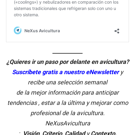
¿Quieres ir un paso por delante en avicultura?
Suscríbete gratis a nuestro eNewsletter
y
recibe una selección semanal
de la mejor información para anticipar
tendencias , estar a la última y mejorar como
profesional de la avicultura.
NeXusAvicultura
:
Visión
,
Criterio
,
Calidad
y
Contexto.