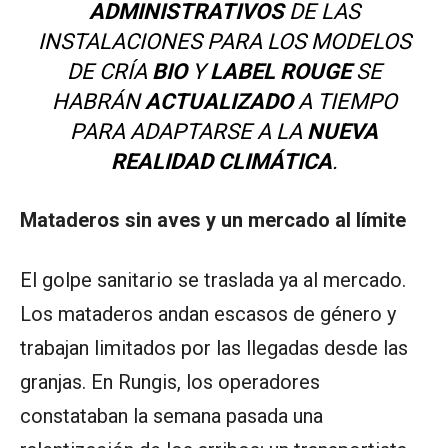
ADMINISTRATIVOS
DE LAS
INSTALACIONES PARA LOS MODELOS
DE CRÍA
BIO
Y
LABEL ROUGE
SE
HABRÁN
ACTUALIZADO
A TIEMPO
PARA ADAPTARSE A LA
NUEVA
REALIDAD CLIMÁTICA
.
Mataderos sin aves y un mercado al límite
El golpe sanitario se traslada ya al mercado.
Los mataderos andan escasos de género y
trabajan limitados por las llegadas desde las
granjas. En Rungis, los operadores
constataban la semana pasada una