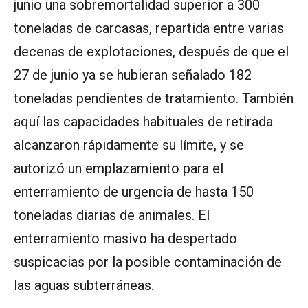
junio una sobremortalidad superior a 300
toneladas de carcasas, repartida entre varias
decenas de explotaciones, después de que el
27 de junio ya se hubieran señalado 182
toneladas pendientes de tratamiento. También
aquí las capacidades habituales de retirada
alcanzaron rápidamente su límite, y se
autorizó un emplazamiento para el
enterramiento de urgencia de hasta 150
toneladas diarias de animales. El
enterramiento masivo ha despertado
suspicacias por la posible contaminación de
las aguas subterráneas.