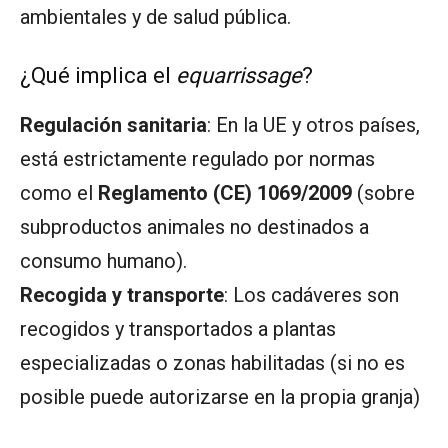
ambientales y de salud pública.
¿Qué implica el
equarrissage
?
Regulación sanitaria
: En la UE y otros países,
está estrictamente regulado por normas
como el
Reglamento (CE) 1069/2009
(sobre
subproductos animales no destinados a
consumo humano).
Recogida y transporte
: Los cadáveres son
recogidos y transportados a plantas
especializadas o zonas habilitadas (si no es
posible puede autorizarse en la propia granja)