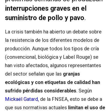
interrupciones graves en el
suministro de pollo y pavo
.
La crisis también ha abierto un debate sobre
la resistencia de los diferentes modelos de
producción. Aunque todos los tipos de cría
(convencional, biológica y Label Rouge) se
han visto afectados, algunos representantes
del sector señalan que las
granjas
ecológicas y con etiquetas de calidad han
sufrido pérdidas considerables
. Según
Mickaël Gatard,
de la FNSEA, esto se debe a
que sus normativas actuales
limitan el uso de