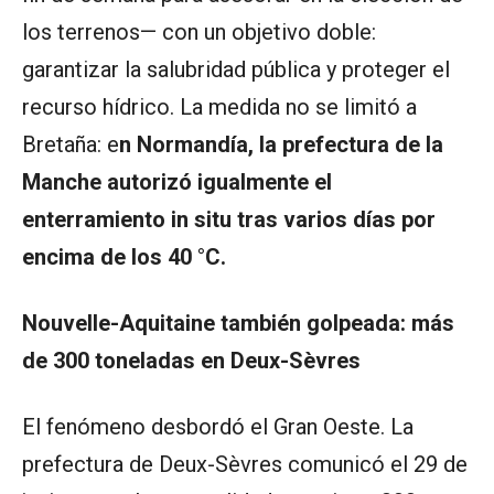
los terrenos— con un objetivo doble:
garantizar la salubridad pública y proteger el
recurso hídrico. La medida no se limitó a
Bretaña: e
n Normandía, la prefectura de la
Manche autorizó igualmente el
enterramiento in situ tras varios días por
encima de los 40 °C.
Nouvelle-Aquitaine también golpeada: más
de 300 toneladas en Deux-Sèvres
El fenómeno desbordó el Gran Oeste. La
prefectura de Deux-Sèvres comunicó el 29 de