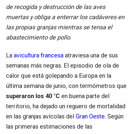
de recogida y destrucción de las aves
muertas y obliga a enterrar los cadáveres en
las propias granjas mientras se tensa el
abastecimiento de pollo
.
La
avicultura francesa
atraviesa una de sus
semanas más negras. El episodio de ola de
calor que está golepando a Europa en la
última semana de junio, con termómetros que
superaron los 40 °C
en buena parte del
territorio, ha dejado un reguero de mortalidad
en las granjas avícolas del
Gran Oeste
. Según
las primeras estimaciones de las