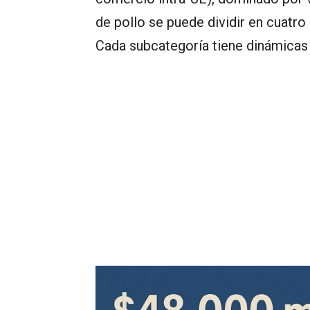
de pollo se puede dividir en cuatr
Cada subcategoría tiene dinámicas 