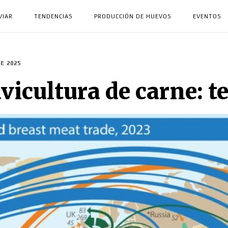
VIAR
TENDENCIAS
PRODUCCIÓN DE HUEVOS
EVENTOS
E 2025
vicultura de carne: t