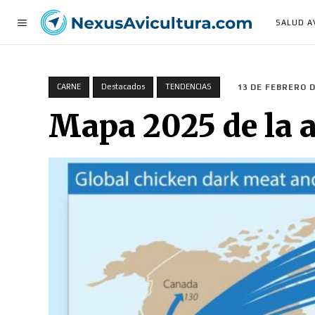
SALUD A
CARNE
Destacados
TENDENCIAS
13 DE FEBRERO D
Mapa 2025 de la a