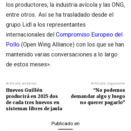
los productores, la industria avícola y las ONG,
entre otros. Así se ha trasladado desde el
grupo Lidl a los representantes
internacionales del
Compromiso Europeo del
Pollo
(Open Wing Alliance) con los que se han
mantenido varias conversaciones a lo largo
de estos meses».
Artículo anterior
Artículo siguiente
Huevos Guillén
“No podemos
producirá en 2025 dos
demandar algo y luego
de cada tres huevos en
no querer pagarlo”
sistemas libres de jaula
Publicado en