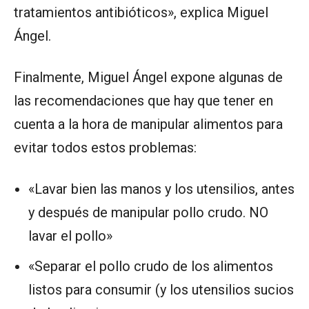
tratamientos antibióticos», explica Miguel
Ángel.
Finalmente, Miguel Ángel expone algunas de
las recomendaciones que hay que tener en
cuenta a la hora de manipular alimentos para
evitar todos estos problemas:
«Lavar bien las manos y los utensilios, antes
y después de manipular pollo crudo. NO
lavar el pollo»
«Separar el pollo crudo de los alimentos
listos para consumir (y los utensilios sucios