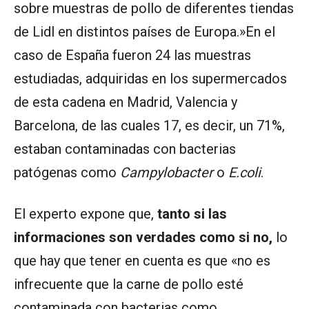
sobre muestras de pollo de diferentes tiendas
de Lidl en distintos países de Europa.»En el
caso de España fueron 24 las muestras
estudiadas, adquiridas en los supermercados
de esta cadena en Madrid, Valencia y
Barcelona, de las cuales 17, es decir, un 71%,
estaban contaminadas con bacterias
patógenas como
Campylobacter
o
E.coli
.
El experto expone que,
tanto si las
informaciones son verdades como si no,
lo
que hay que tener en cuenta es que «no es
infrecuente que la carne de pollo esté
contaminada con bacterias como