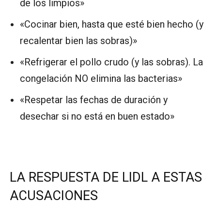
de los limpios»
«Cocinar bien, hasta que esté bien hecho (y
recalentar bien las sobras)»
«Refrigerar el pollo crudo (y las sobras). La
congelación NO elimina las bacterias»
«Respetar las fechas de duración y
desechar si no está en buen estado»
LA RESPUESTA DE LIDL A ESTAS
ACUSACIONES