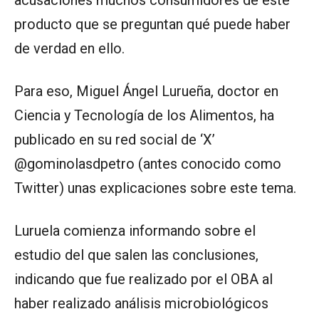
producto que se preguntan qué puede haber
de verdad en ello.
Para eso, Miguel Ángel Lurueña, doctor en
Ciencia y Tecnología de los Alimentos, ha
publicado en su red social de ‘X’
@gominolasdpetro (antes conocido como
Twitter) unas explicaciones sobre este tema.
Luruela comienza informando sobre el
estudio del que salen las conclusiones,
indicando que fue realizado por el OBA al
haber realizado análisis microbiológicos