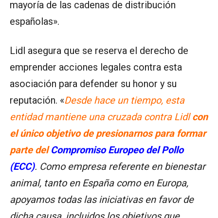
mayoría de las cadenas de distribución
españolas».
Lidl asegura que se reserva el derecho de
emprender acciones legales contra esta
asociación para defender su honor y su
reputación. «
Desde hace un tiempo, esta
entidad mantiene una cruzada contra Lidl
con
el único objetivo de presionarnos para formar
parte del
Compromiso Europeo del Pollo
(ECC)
. Como empresa referente en bienestar
animal, tanto en España como en Europa,
apoyamos todas las iniciativas en favor de
dicha causa, incluidos los objetivos que