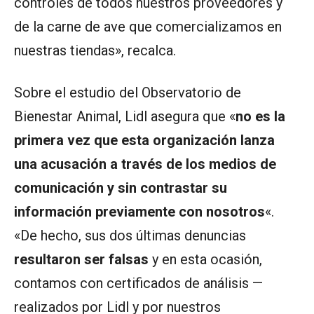
controles de todos nuestros proveedores y
de la carne de ave que comercializamos en
nuestras tiendas», recalca.
Sobre el estudio del Observatorio de
Bienestar Animal, Lidl asegura que «
no es la
primera vez que esta organización lanza
una acusación a través de los medios de
comunicación y sin contrastar su
información previamente con nosotros
«.
«De hecho, sus dos últimas denuncias
resultaron ser falsas
y en esta ocasión,
contamos con certificados de análisis —
realizados por Lidl y por nuestros