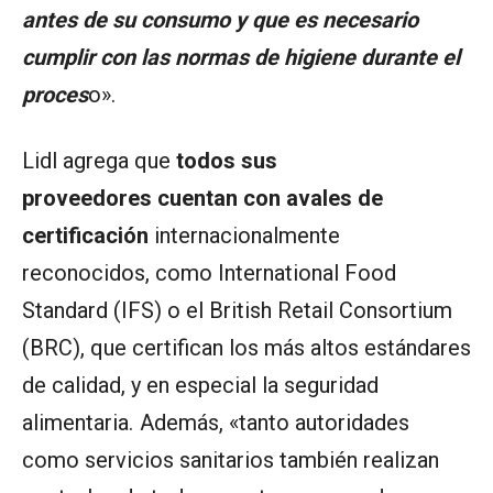
antes de su consumo y que es necesario
cumplir con las normas de higiene durante el
proces
o».
Lidl agrega que
todos sus
proveedores cuentan con avales de
certificación
internacionalmente
reconocidos, como International Food
Standard (IFS) o el British Retail Consortium
(BRC), que certifican los más altos estándares
de calidad, y en especial la seguridad
alimentaria. Además, «tanto autoridades
como servicios sanitarios también realizan