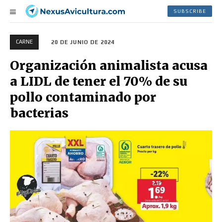
SUBSCRIBE
CARNE
20 DE JUNIO DE 2024
Organización animalista acusa
a LIDL de tener el 70% de su
pollo contaminado por
bacterias