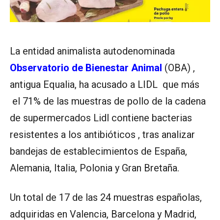
La entidad animalista autodenominada
Observatorio de Bienestar Animal
(OBA) ,
antigua Equalia, ha acusado a LIDL que más
el 71% de las muestras de pollo de la cadena
de supermercados Lidl contiene bacterias
resistentes a los antibióticos , tras analizar
bandejas de establecimientos de España,
Alemania, Italia, Polonia y Gran Bretaña.
Un total de 17 de las 24 muestras españolas,
adquiridas en Valencia, Barcelona y Madrid,