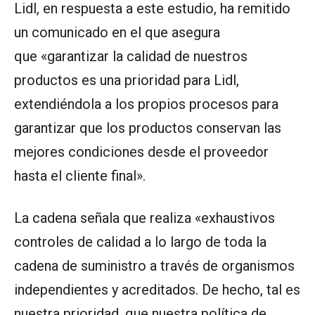
Lidl, en respuesta a este estudio, ha remitido
un comunicado en el que asegura
que «garantizar la calidad de nuestros
productos es una prioridad para Lidl,
extendiéndola a los propios procesos para
garantizar que los productos conservan las
mejores condiciones desde el proveedor
hasta el cliente final».
La cadena señala que realiza «exhaustivos
controles de calidad a lo largo de toda la
cadena de suministro a través de organismos
independientes y acreditados. De hecho, tal es
nuestra prioridad, que nuestra política de