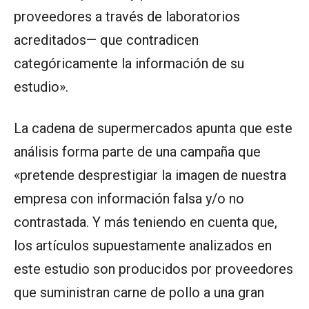
proveedores a través de laboratorios
acreditados— que contradicen
categóricamente la información de su
estudio».
La cadena de supermercados apunta que este
análisis forma parte de una campaña que
«pretende desprestigiar la imagen de nuestra
empresa con información falsa y/o no
contrastada. Y más teniendo en cuenta que,
los artículos supuestamente analizados en
este estudio son producidos por proveedores
que suministran carne de pollo a una gran