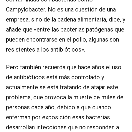
Campylobacter. No es una cuestión de una
empresa, sino de la cadena alimentaria, dice, y
añade que «entre las bacterias patógenas que
pueden encontrarse en el pollo, algunas son
resistentes a los antibióticos».
Pero también recuerda que hace años el uso
de antibióticos está más controlado y
actualmente se está tratando de atajar este
problema, que provoca la muerte de miles de
personas cada año, debido a que cuando
enferman por exposición esas bacterias
desarrollan infecciones que no responden a