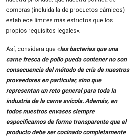
compras (incluida la de productos cárnicos)
establece límites más estrictos que los
propios requisitos legales».
Así, considera que «
las bacterias que una
carne fresca de pollo pueda contener no son
consecuencia del método de cría de nuestros
proveedores en particular, sino que
representan un reto general para toda la
industria de la carne avícola. Además, en
todos nuestros envases siempre
especificamos de forma transparente que el
producto debe ser cocinado completamente