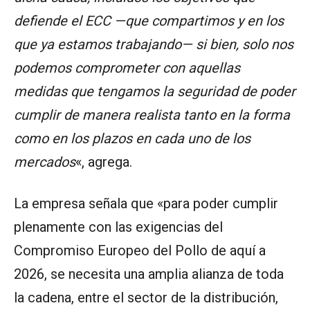
defiende el ECC —que compartimos y en los
que ya estamos trabajando— si bien, solo nos
podemos comprometer con aquellas
medidas que tengamos la seguridad de poder
cumplir de manera realista tanto en la forma
como en los plazos en cada uno de los
mercados
«, agrega.
La empresa señala que «para poder cumplir
plenamente con las exigencias del
Compromiso Europeo del Pollo de aquí a
2026, se necesita una amplia alianza de toda
la cadena, entre el sector de la distribución,