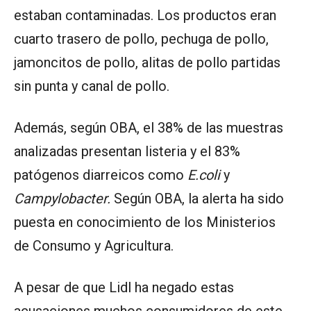
estaban contaminadas. Los productos eran
cuarto trasero de pollo, pechuga de pollo,
jamoncitos de pollo, alitas de pollo partidas
sin punta y canal de pollo.
Además, según OBA, el 38% de las muestras
analizadas presentan listeria y el 83%
patógenos diarreicos como
E.coli
y
Campylobacter.
Según OBA, la alerta ha sido
puesta en conocimiento de los Ministerios
de Consumo y Agricultura.
A pesar de que Lidl ha negado estas
acusaciones muchos consumidores de este