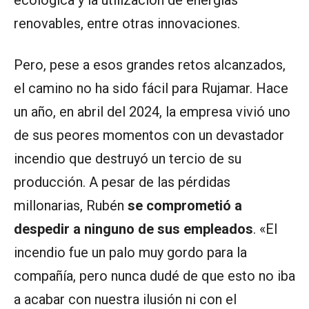
ecológica y la utilización de energías
renovables, entre otras innovaciones.
Pero, pese a esos grandes retos alcanzados,
el camino no ha sido fácil para Rujamar. Hace
un año, en abril del 2024, la empresa vivió uno
de sus peores momentos con un devastador
incendio que destruyó un tercio de su
producción. A pesar de las pérdidas
millonarias, Rubén
se comprometió a
despedir a ninguno de sus empleados
. «El
incendio fue un palo muy gordo para la
compañía, pero nunca dudé de que esto no iba
a acabar con nuestra ilusión ni con el