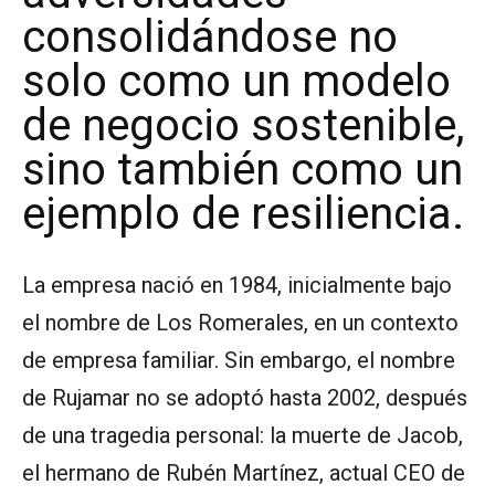
consolidándose no
solo como un modelo
de negocio sostenible,
sino también como un
ejemplo de resiliencia.
La empresa nació en 1984, inicialmente bajo
el nombre de Los Romerales, en un contexto
de empresa familiar. Sin embargo, el nombre
de Rujamar no se adoptó hasta 2002, después
de una tragedia personal: la muerte de Jacob,
el hermano de Rubén Martínez, actual CEO de