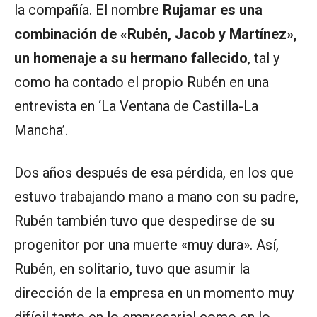
la compañía. El nombre
Rujamar es una
combinación de «Rubén, Jacob y Martínez»,
un homenaje a su hermano fallecido
, tal y
como ha contado el propio Rubén en una
entrevista en ‘La Ventana de Castilla-La
Mancha’.
Dos años después de esa pérdida, en los que
estuvo trabajando mano a mano con su padre,
Rubén también tuvo que despedirse de su
progenitor por una muerte «muy dura». Así,
Rubén, en solitario, tuvo que asumir la
dirección de la empresa en un momento muy