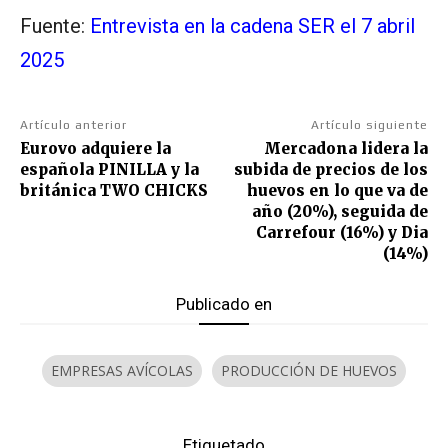
Fuente:
Entrevista en la cadena SER el 7 abril
2025
Artículo anterior
Artículo siguiente
Eurovo adquiere la
Mercadona lidera la
española PINILLA y la
subida de precios de los
británica TWO CHICKS
huevos en lo que va de
año (20%), seguida de
Carrefour (16%) y Dia
(14%)
Publicado en
EMPRESAS AVÍCOLAS
PRODUCCIÓN DE HUEVOS
Etiquetado