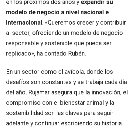
en los próximos dos años y
expandir su
modelo de negocio a nivel nacional e
internaciona
l. «Queremos crecer y contribuir
al sector, ofreciendo un modelo de negocio
responsable y sostenible que pueda ser
replicado», ha contado Rubén.
En un sector como el avícola, donde los
desafíos son constantes y se trabaja cada día
del año, Rujamar asegura que la innovación, el
compromiso con el bienestar animal y la
sostenibilidad son las claves para seguir
adelante y continuar escribiendo su historia.