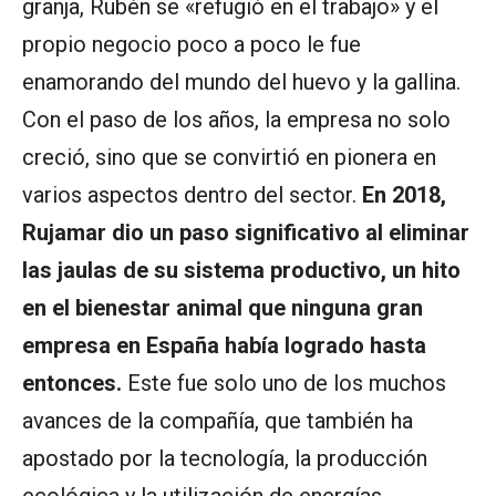
granja, Rubén se «refugió en el trabajo» y el
propio negocio poco a poco le fue
enamorando del mundo del huevo y la gallina.
Con el paso de los años, la empresa no solo
creció, sino que se convirtió en pionera en
varios aspectos dentro del sector.
En 2018,
Rujamar dio un paso significativo al eliminar
las jaulas de su sistema productivo, un hito
en el bienestar animal que ninguna gran
empresa en España había logrado hasta
entonces.
Este fue solo uno de los muchos
avances de la compañía, que también ha
apostado por la tecnología, la producción