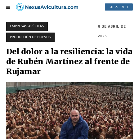
SUBSCRIBE
EMPRESAS AVÍCOLAS
8 DE ABRIL DE
2025
PRODUCCIÓN DE HUEVOS
Del dolor a la resiliencia: la vida
de Rubén Martínez al frente de
Rujamar