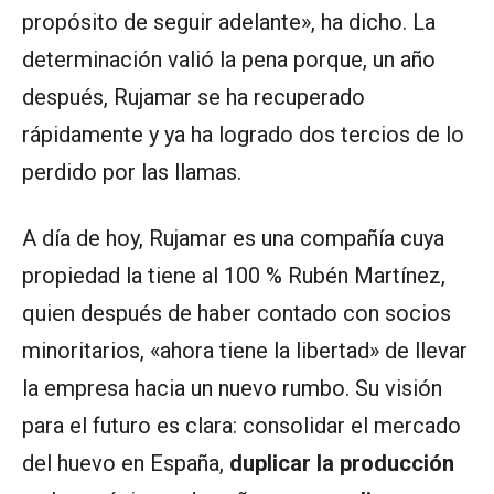
propósito de seguir adelante», ha dicho. La
determinación valió la pena porque, un año
después, Rujamar se ha recuperado
rápidamente y ya ha logrado dos tercios de lo
perdido por las llamas.
A día de hoy, Rujamar es una compañía cuya
propiedad la tiene al 100 % Rubén Martínez,
quien después de haber contado con socios
minoritarios, «ahora tiene la libertad» de llevar
la empresa hacia un nuevo rumbo. Su visión
para el futuro es clara: consolidar el mercado
del huevo en España,
duplicar la producción