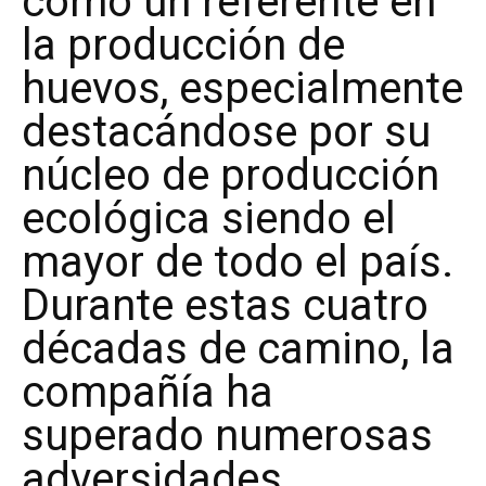
como un referente en
la producción de
huevos, especialmente
destacándose por su
núcleo de producción
ecológica siendo el
mayor de todo el país.
Durante estas cuatro
décadas de camino, la
compañía ha
superado numerosas
adversidades