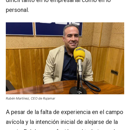
difícil tanto en lo empresarial como en lo
personal.
Rubén Martínez, CEO de Rujamar
A pesar de la falta de experiencia en el campo
avícola y la intención inicial de alejarse de la