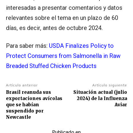
interesadas a presentar comentarios y datos
relevantes sobre el tema en un plazo de 60
días, es decir, antes de octubre 2024.
Para saber más:
USDA Finalizes Policy to
Protect Consumers from Salmonella in Raw
Breaded Stuffed Chicken Products
Artículo anterior
Artículo siguiente
Brasil reanuda sus
Situación actual (julio
exportaciones avícolas
2024) de la Influenza
que se habían
Aviar
suspendido por
Newcastle
Publicado en