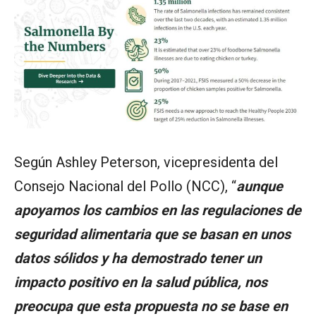
Según Ashley Peterson, vicepresidenta del
Consejo Nacional del Pollo (NCC), “
aunque
apoyamos los cambios en las regulaciones de
seguridad alimentaria que se basan en unos
datos sólidos y ha demostrado tener un
impacto positivo en la salud pública, nos
preocupa que esta propuesta no se base en