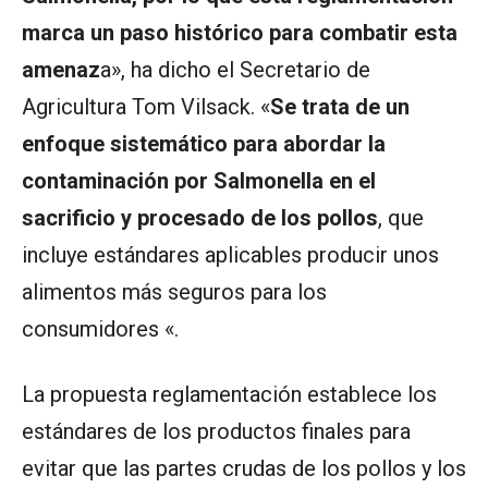
marca un paso histórico para combatir esta
amenaz
a», ha dicho el Secretario de
Agricultura Tom Vilsack. «
Se trata de un
enfoque sistemático para abordar la
contaminación por Salmonella en el
sacrificio y procesado de los pollos
, que
incluye estándares aplicables producir unos
alimentos más seguros para los
consumidores «.
La propuesta reglamentación establece los
estándares de los productos finales para
evitar que las partes crudas de los pollos y los