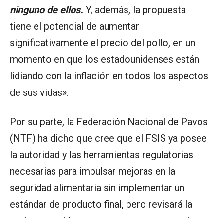
ninguno de ellos.
Y, además, la propuesta
tiene el potencial de aumentar
significativamente el precio del pollo, en un
momento en que los estadounidenses están
lidiando con la inflación en todos los aspectos
de sus vidas».
Por su parte, la Federación Nacional de Pavos
(NTF) ha dicho que cree que el FSIS ya posee
la autoridad y las herramientas regulatorias
necesarias para impulsar mejoras en la
seguridad alimentaria sin implementar un
estándar de producto final, pero revisará la