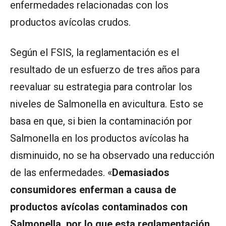
enfermedades relacionadas con los
productos avícolas crudos.
Según el FSIS, la reglamentación es el
resultado de un esfuerzo de tres años para
reevaluar su estrategia para controlar los
niveles de Salmonella en avicultura. Esto se
basa en que, si bien la contaminación por
Salmonella en los productos avícolas ha
disminuido, no se ha observado una reducción
de las enfermedades. «
Demasiados
consumidores enferman a causa de
productos avícolas contaminados con
Salmonella, por lo que esta reglamentación