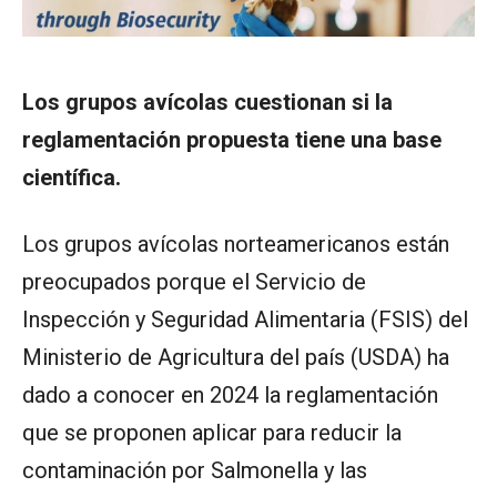
Los grupos avícolas cuestionan si la
reglamentación propuesta tiene una base
científica.
Los grupos avícolas norteamericanos están
preocupados porque el Servicio de
Inspección y Seguridad Alimentaria (FSIS) del
Ministerio de Agricultura del país (USDA) ha
dado a conocer en 2024 la reglamentación
que se proponen aplicar para reducir la
contaminación por Salmonella y las