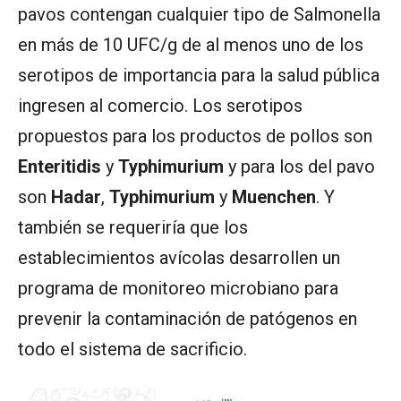
pavos contengan cualquier tipo de Salmonella
en más de 10 UFC/g de al menos uno de los
serotipos de importancia para la salud pública
ingresen al comercio. Los serotipos
propuestos para los productos de pollos son
Enteritidis
y
Typhimurium
y para los del pavo
son
Hadar
,
Typhimurium
y
Muenchen
. Y
también se requeriría que los
establecimientos avícolas desarrollen un
programa de monitoreo microbiano para
prevenir la contaminación de patógenos en
todo el sistema de sacrificio.