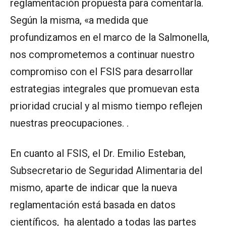
reglamentación propuesta para comentarla.
Según la misma, «a medida que
profundizamos en el marco de la Salmonella,
nos comprometemos a continuar nuestro
compromiso con el FSIS para desarrollar
estrategias integrales que promuevan esta
prioridad crucial y al mismo tiempo reflejen
nuestras preocupaciones. .
En cuanto al FSIS, el Dr. Emilio Esteban,
Subsecretario de Seguridad Alimentaria del
mismo, aparte de indicar que la nueva
reglamentación está basada en datos
científicos, ha alentado a todas las partes