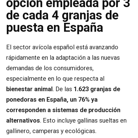
opción empleada por 3
de cada 4 granjas de
puesta en España
El sector avícola español está avanzando
rápidamente en la adaptación a las nuevas
demandas de los consumidores,
especialmente en lo que respecta al
bienestar animal
. De las
1.623 granjas de
ponedoras en España, un 76% ya
corresponden a sistemas de producción
alternativos
. Esto incluye gallinas sueltas en
gallinero, camperas y ecológicas.