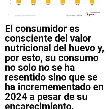
El consumidor es
consciente del valor
nutricional del huevo y,
por esto, su consumo
no solo no se ha
resentido sino que se
ha incremementado en
2024 a pesar de su
encarecimiento.