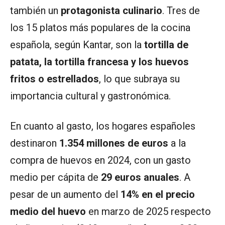
también un
protagonista culinario
. Tres de
los 15 platos más populares de la cocina
española, según Kantar, son la
tortilla de
patata, la tortilla francesa y los huevos
fritos o estrellados
, lo que subraya su
importancia cultural y gastronómica.
En cuanto al gasto, los hogares españoles
destinaron
1.354 millones de euros
a la
compra de huevos en 2024, con un gasto
medio per cápita de
29 euros anuales
. A
pesar de un aumento del
14% en el precio
medio del huevo
en marzo de 2025 respecto