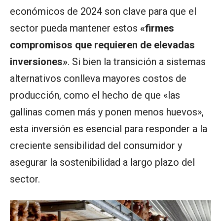
económicos de 2024 son clave para que el
sector pueda mantener estos
«firmes
compromisos que requieren de elevadas
inversiones»
. Si bien la transición a sistemas
alternativos conlleva mayores costos de
producción, como el hecho de que «las
gallinas comen más y ponen menos huevos»,
esta inversión es esencial para responder a la
creciente sensibilidad del consumidor y
asegurar la sostenibilidad a largo plazo del
sector.