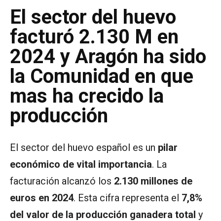
El sector del huevo
facturó 2.130 M en
2024 y Aragón ha sido
la Comunidad en que
mas ha crecido la
producción
El sector del huevo español es un
pilar
económico de vital importancia
. La
facturación alcanzó los
2.130 millones de
euros en 2024
. Esta cifra representa el
7,8%
del valor de la producción ganadera total
y