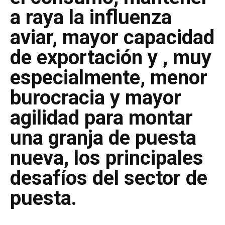
a raya la influenza
aviar, mayor capacidad
de exportación y , muy
especialmente, menor
burocracia y mayor
agilidad para montar
una granja de puesta
nueva, los principales
desafíos del sector de
puesta.