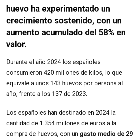
huevo ha experimentado un
crecimiento sostenido, con un
aumento acumulado del 58% en
valor.
Durante el año 2024 los españoles
consumieron 420 millones de kilos, lo que
equivale a unos 143 huevos por persona al
año, frente a los 137 de 2023.
Los españoles han destinado en 2024 la
cantidad de 1.354 millones de euros a la
compra de huevos, con un
gasto medio de 29