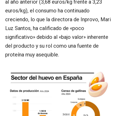
al año anterior (3,68 euros/kg frente a 3,23
euros/kg), el consumo ha continuado
creciendo, lo que la directora de Inprovo, Mari
Luz Santos, ha calificado de «poco
significativo» debido al «bajo valor» inherente
del producto y su rol como una fuente de
proteína muy asequible.