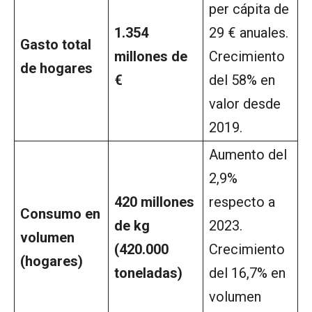
per cápita de
1.354
29 € anuales.
Gasto total
millones de
Crecimiento
de hogares
€
del 58% en
valor desde
2019.
Aumento del
2,9%
420 millones
respecto a
Consumo en
de kg
2023.
volumen
(420.000
Crecimiento
(hogares)
toneladas)
del 16,7% en
volumen