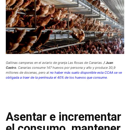
Gallinas camperas en el aviario de granja Las Rosas de Canarias.
/ Juan
Castro
. Canarias consume 147 huevos por persona y año y produce 30,9
millones de docenas, pero al
no haber más suelo disponible esta CCAA se ve
obligada a traer de la península el 40% de los huevos que consume
.
Asentar e incrementar
el consumo, mantener