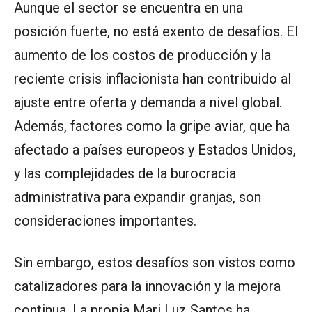
Aunque el sector se encuentra en una
posición fuerte, no está exento de desafíos. El
aumento de los costos de producción y la
reciente crisis inflacionista han contribuido al
ajuste entre oferta y demanda a nivel global.
Además, factores como la gripe aviar, que ha
afectado a países europeos y Estados Unidos,
y las complejidades de la burocracia
administrativa para expandir granjas, son
consideraciones importantes.
Sin embargo, estos desafíos son vistos como
catalizadores para la innovación y la mejora
continua. La propia Mari Luz Santos ha