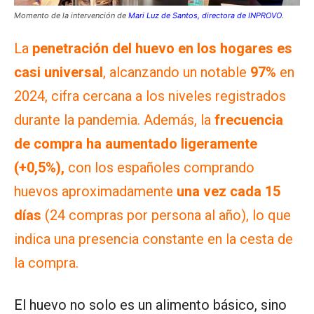
Momento de la intervención de
Mari Luz de Santos, directora de INPROVO
.
La
penetración del huevo en los hogares es
casi universal
, alcanzando un notable
97%
en
2024, cifra cercana a los niveles registrados
durante la pandemia. Además, la
frecuencia
de compra ha aumentado ligeramente
(+0,5%),
con los españoles comprando
huevos aproximadamente
una vez cada 15
días
(24 compras por persona al año), lo que
indica una presencia constante en la cesta de
la compra.
El huevo no solo es un alimento básico, sino