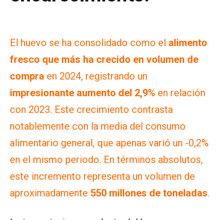
El huevo se ha consolidado como el
alimento
fresco que más ha crecido en volumen de
compra
en 2024, registrando un
impresionante aumento del 2,9%
en relación
con 2023. Este crecimiento contrasta
notablemente con la media del consumo
alimentario general, que apenas varió un -0,2%
en el mismo periodo. En términos absolutos,
este incremento representa un volumen de
aproximadamente
550 millones de toneladas
.