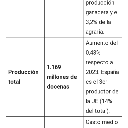
producción
ganadera y el
3,2% de la
agraria.
Aumento del
0,43%
respecto a
1.169
Producción
2023. España
millones de
total
es el 3er
docenas
productor de
la UE (14%
del total).
Gasto medio