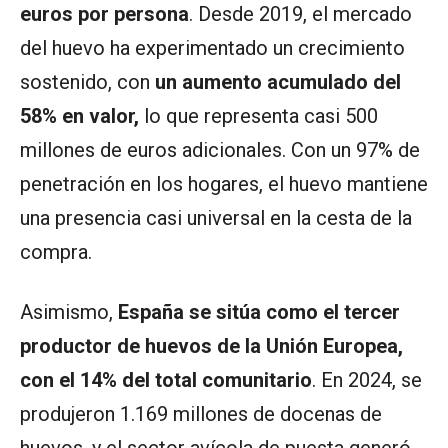
euros por persona
. Desde 2019, el mercado
del huevo ha experimentado un crecimiento
sostenido, con
un aumento acumulado del
58% en valor,
lo que representa casi 500
millones de euros adicionales. Con un 97% de
penetración en los hogares, el huevo mantiene
una presencia casi universal en la cesta de la
compra.
Asimismo,
España se sitúa como el tercer
productor de huevos de la Unión Europea,
con el 14% del total comunitario
. En 2024, se
produjeron 1.169 millones de docenas de
huevos, y el sector avícola de puesta generó