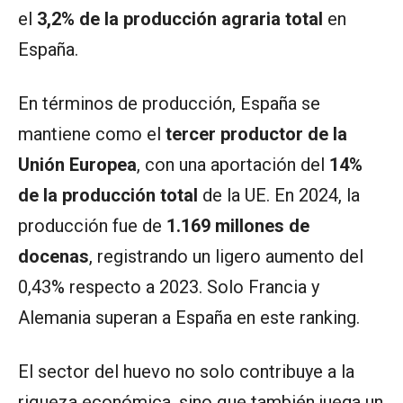
el
3,2% de la producción agraria total
en
España.
En términos de producción, España se
mantiene como el
tercer productor de la
Unión Europea
, con una aportación del
14%
de la producción total
de la UE. En 2024, la
producción fue de
1.169 millones de
docenas
, registrando un ligero aumento del
0,43% respecto a 2023. Solo Francia y
Alemania superan a España en este ranking.
El sector del huevo no solo contribuye a la
riqueza económica, sino que también juega un