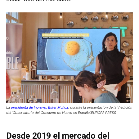
La
presidenta de Inprovo, Ester Muñoz
, durante la presentación de la V edición
del ‘Observatorio del Consumo de Huevo en España’.EUROPA PRESS
Desde 2019 el mercado del