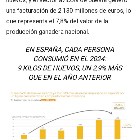
una facturación de 2.130 millones de euros, lo
que representa el 7,8% del valor de la
producción ganadera nacional.
EN ESPAÑA, CADA PERSONA
CONSUMIÓ EN EL 2024:
9 KILOS DE HUEVOS, UN 2,9% MÁS
QUE EN EL AÑO ANTERIOR