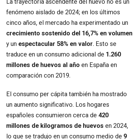
La trayectoria ascendente del huevo no es un
fenómeno aislado de 2024; en los últimos
cinco años, el mercado ha experimentado un
crecimiento sostenido del 16,7% en volumen
y un
espectacular 58% en valor
. Esto se
traduce en un consumo adicional de
1.260
millones de huevos al año
en España en
comparación con 2019.
El consumo per cápita también ha mostrado
un aumento significativo. Los hogares
españoles consumieron cerca de
420
millones de kilogramos de huevos
en 2024,
lo que se tradujo en un consumo medio de
9