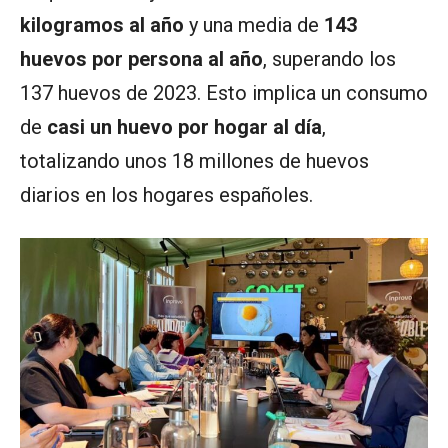
kilogramos al año
y una media de
143
huevos por persona al año
, superando los
137 huevos de 2023. Esto implica un consumo
de
casi un huevo por hogar al día
,
totalizando unos 18 millones de huevos
diarios en los hogares españoles.