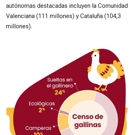
autónomas destacadas incluyen la Comunidad
Valenciana (111 millones) y Cataluña (104,3
millones).