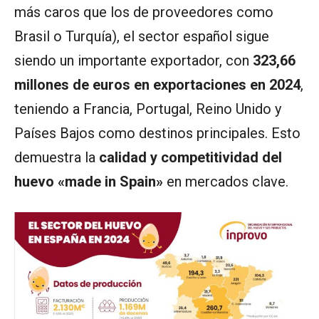
más caros que los de proveedores como
Brasil o Turquía), el sector español sigue
siendo un importante exportador, con
323,66
millones de euros en exportaciones en 2024
,
teniendo a Francia, Portugal, Reino Unido y
Países Bajos como destinos principales. Esto
demuestra la
calidad y competitividad del
huevo «made in Spain»
en mercados clave.