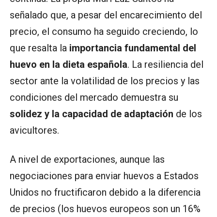
señalado que, a pesar del encarecimiento del
precio, el consumo ha seguido creciendo, lo
que resalta la
importancia fundamental del
huevo en la dieta española
. La resiliencia del
sector ante la volatilidad de los precios y las
condiciones del mercado demuestra su
solidez y la capacidad de adaptación
de los
avicultores.
A nivel de exportaciones, aunque las
negociaciones para enviar huevos a Estados
Unidos no fructificaron debido a la diferencia
de precios (los huevos europeos son un 16%