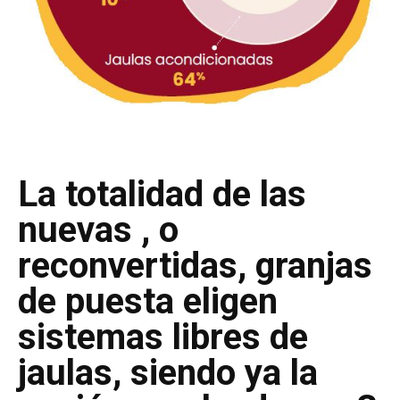
La totalidad de las
nuevas , o
reconvertidas, granjas
de puesta eligen
sistemas libres de
jaulas, siendo ya la