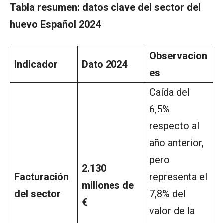
Tabla resumen: datos clave del sector del
huevo Español 2024
Observacion
Indicador
Dato 2024
es
Caída del
6,5%
respecto al
año anterior,
pero
2.130
Facturación
representa el
millones de
del sector
7,8% del
€
valor de la