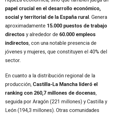
papel crucial en el desarrollo económico,
social y territorial de la España rural
. Genera
aproximadamente
15.000 puestos de trabajo
directos
y alrededor de
60.000 empleos
indirectos
, con una notable presencia de
jóvenes y mujeres, que constituyen el 40% del
sector.
En cuanto a la distribución regional de la
producción,
Castilla-La Mancha lideró el
ranking con 260,7 millones de docenas
,
seguida por Aragón (221 millones) y Castilla y
León (194,3 millones). Otras comunidades