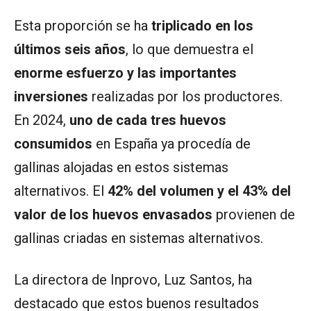
Esta proporción se ha
triplicado en los
últimos seis años
, lo que demuestra el
enorme esfuerzo y las importantes
inversiones
realizadas por los productores.
En 2024,
uno de cada tres huevos
consumidos
en España ya procedía de
gallinas alojadas en estos sistemas
alternativos. El
42% del volumen y el 43% del
valor de los huevos envasados
provienen de
gallinas criadas en sistemas alternativos.
La directora de Inprovo, Luz Santos, ha
destacado que estos buenos resultados