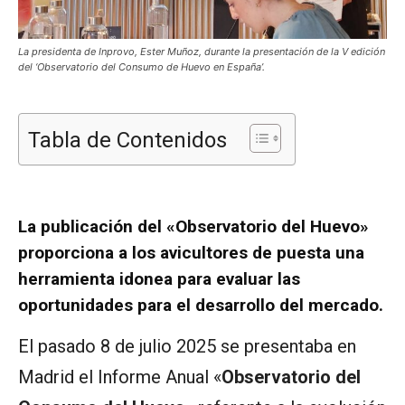
La presidenta de Inprovo, Ester Muñoz, durante la presentación de la V edición
del ‘Observatorio del Consumo de Huevo en España’.
Tabla de Contenidos
La publicación del «Observatorio del Huevo»
proporciona a los avicultores de puesta una
herramienta idonea para evaluar las
oportunidades para el desarrollo del mercado.
El pasado 8 de julio 2025 se presentaba en
Madrid el Informe Anual «
Observatorio del