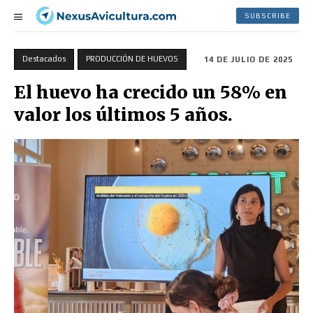
SUBSCRIBE
Destacados
PRODUCCIÓN DE HUEVOS
14 DE JULIO DE 2025
El huevo ha crecido un 58% en
valor los últimos 5 años.