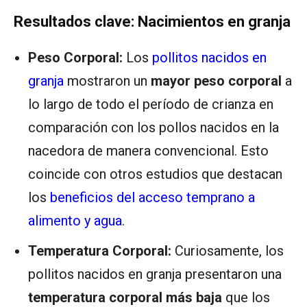
Resultados clave: Nacimientos en granja
Peso Corporal:
Los
pollitos nacidos en
granja
mostraron un
mayor peso corporal
a
lo largo de todo el período de crianza en
comparación con los pollos nacidos en la
nacedora de manera convencional. Esto
coincide con otros estudios que destacan
los
beneficios del acceso temprano a
alimento y agua
.
Temperatura Corporal:
Curiosamente, los
pollitos nacidos en granja presentaron una
temperatura corporal más baja
que los