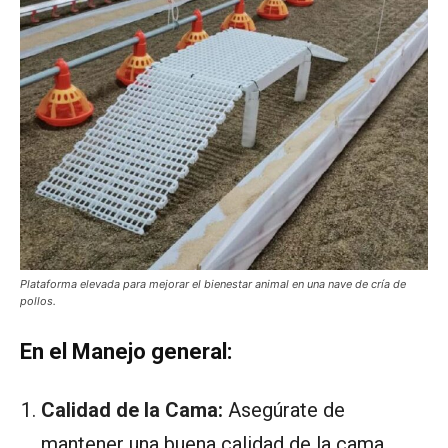
Plataforma elevada para mejorar el bienestar animal en una nave de cría de
pollos.
En el Manejo general:
Calidad de la Cama:
Asegúrate de
mantener una buena calidad de la cama,