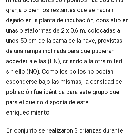
granja o bien los restantes que se habían
dejado en la planta de incubación, consistió en
unas plataformas de 2 x 0,6 m, colocadas a
unos 50 cm de la cama de la nave, provistas
de una rampa inclinada para que pudieran
acceder a ellas (EN), criando a la otra mitad
sin ello (NO). Como los pollos no podían
esconderse bajo las mismas, la densidad de
población fue idéntica para este grupo que
para el que no disponía de este
enriquecimiento.
En conjunto se realizaron 3 crianzas durante