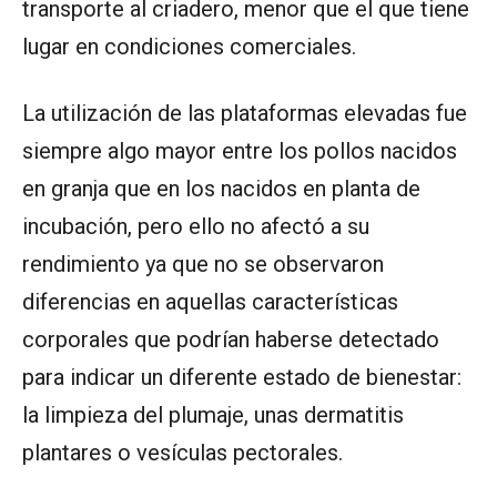
transporte al criadero, menor que el que tiene
lugar en condiciones comerciales.
La utilización de las plataformas elevadas fue
siempre algo mayor entre los pollos nacidos
en granja que en los nacidos en planta de
incubación, pero ello no afectó a su
rendimiento ya que no se observaron
diferencias en aquellas características
corporales que podrían haberse detectado
para indicar un diferente estado de bienestar:
la limpieza del plumaje, unas dermatitis
plantares o vesículas pectorales.