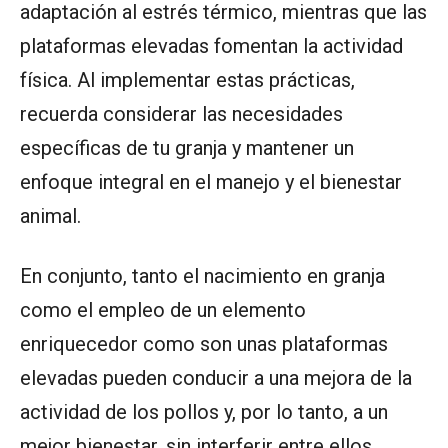
adaptación al estrés térmico, mientras que las
plataformas elevadas fomentan la actividad
física. Al implementar estas prácticas,
recuerda considerar las necesidades
específicas de tu granja y mantener un
enfoque integral en el manejo y el bienestar
animal.
En conjunto, tanto el nacimiento en granja
como el empleo de un elemento
enriquecedor como son unas plataformas
elevadas pueden conducir a una mejora de la
actividad de los pollos y, por lo tanto, a un
mejor bienestar, sin interferir entre ellos.