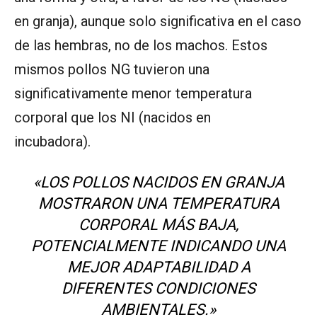
en granja), aunque solo significativa en el caso
de las hembras, no de los machos. Estos
mismos pollos NG tuvieron una
significativamente menor temperatura
corporal que los NI (nacidos en
incubadora).
«LOS POLLOS NACIDOS EN GRANJA
MOSTRARON UNA TEMPERATURA
CORPORAL MÁS BAJA,
POTENCIALMENTE INDICANDO UNA
MEJOR ADAPTABILIDAD A
DIFERENTES CONDICIONES
AMBIENTALES.»