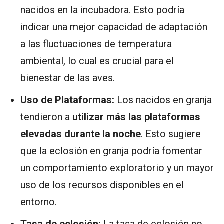
nacidos en la incubadora. Esto podría
indicar una mejor capacidad de adaptación
a las fluctuaciones de temperatura
ambiental, lo cual es crucial para el
bienestar de las aves.
Uso de Plataformas:
Los nacidos en granja
tendieron a
utilizar más las plataformas
elevadas durante la noche
. Esto sugiere
que la eclosión en granja podría fomentar
un comportamiento exploratorio y un mayor
uso de los recursos disponibles en el
entorno.
Tasa de eclosión:
La tasa de eclosión no