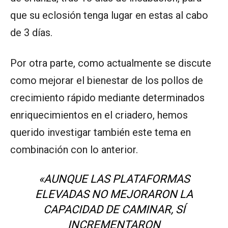
que su eclosión tenga lugar en estas al cabo
de 3 días.
Por otra parte, como actualmente se discute
como mejorar el bienestar de los pollos de
crecimiento rápido mediante determinados
enriquecimientos en el criadero, hemos
querido investigar también este tema en
combinación con lo anterior.
«AUNQUE LAS PLATAFORMAS
ELEVADAS NO MEJORARON LA
CAPACIDAD DE CAMINAR, SÍ
INCREMENTARON