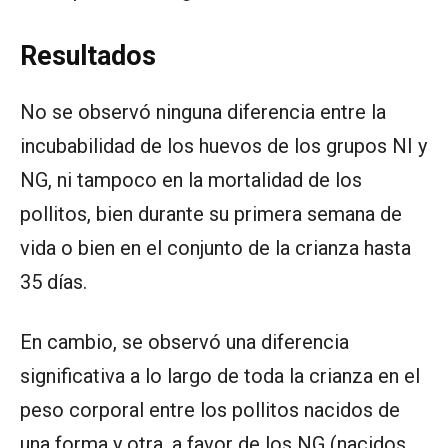
Resultados
No se observó ninguna diferencia entre la
incubabilidad de los huevos de los grupos NI y
NG, ni tampoco en la mortalidad de los
pollitos, bien durante su primera semana de
vida o bien en el conjunto de la crianza hasta
35 días.
En cambio, se observó una diferencia
significativa a lo largo de toda la crianza en el
peso corporal entre los pollitos nacidos de
una forma y otra, a favor de los NG (nacidos