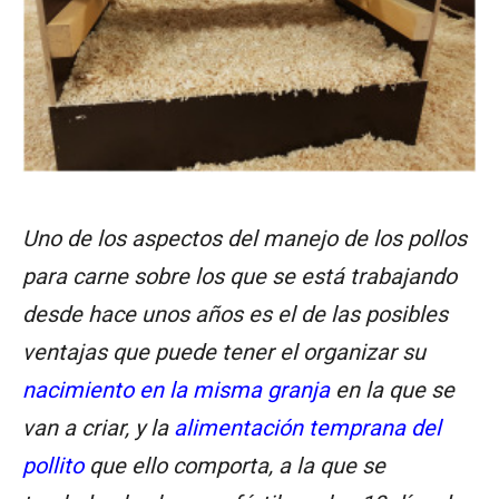
Uno de los aspectos del manejo de los pollos
para carne sobre los que se está trabajando
desde hace unos años es el de las posibles
ventajas que puede tener el organizar su
nacimiento en la misma granja
en la que se
van a criar, y la
alimentación temprana del
pollito
que ello comporta, a la que se