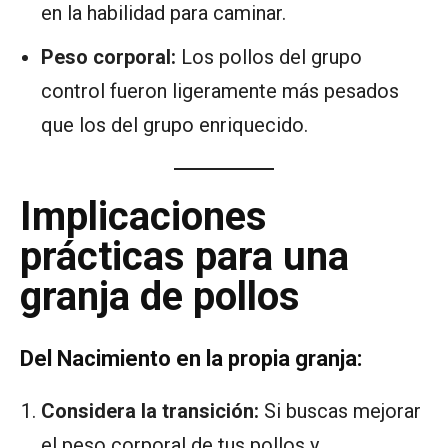
en la habilidad para caminar.
Peso corporal:
Los pollos del grupo
control fueron ligeramente más pesados
que los del grupo enriquecido.
Implicaciones
prácticas para una
granja de pollos
Del Nacimiento en la propia granja:
Considera la transición:
Si buscas mejorar
el peso corporal de tus pollos y