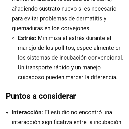
añadiendo sustrato nuevo si es necesario
para evitar problemas de dermatitis y
quemaduras en los corvejones.
Estrés:
Minimiza el estrés durante el
manejo de los pollitos, especialmente en
los sistemas de incubación convencional.
Un transporte rápido y un manejo
cuidadoso pueden marcar la diferencia.
Puntos a considerar
Interacción:
El estudio no encontró una
interacción significativa entre la incubación