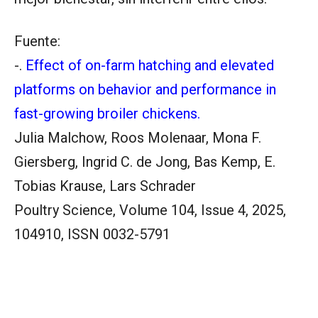
Fuente:
-.
Effect of on-farm hatching and elevated
platforms on behavior and performance in
fast-growing broiler chickens.
Julia Malchow, Roos Molenaar, Mona F.
Giersberg, Ingrid C. de Jong, Bas Kemp, E.
Tobias Krause, Lars Schrader
Poultry Science, Volume 104, Issue 4, 2025,
104910, ISSN 0032-5791