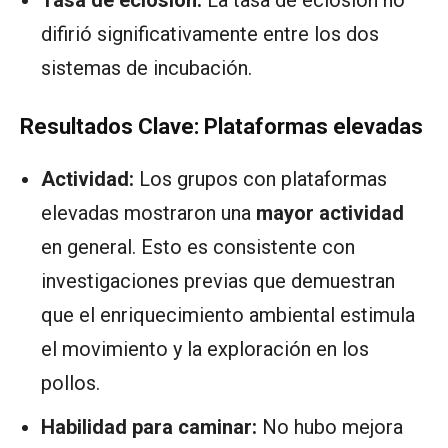
difirió significativamente entre los dos
sistemas de incubación.
Resultados Clave: Plataformas elevadas
Actividad:
Los grupos con plataformas
elevadas mostraron una
mayor actividad
en general. Esto es consistente con
investigaciones previas que demuestran
que el enriquecimiento ambiental estimula
el movimiento y la exploración en los
pollos.
Habilidad para caminar:
No hubo mejora