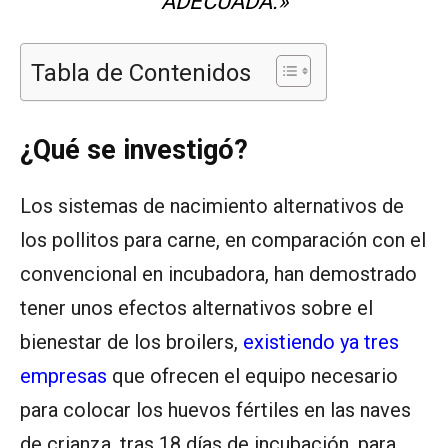
ADECUADA.»
Tabla de Contenidos
¿Qué se investigó?
Los sistemas de nacimiento alternativos de
los pollitos para carne, en comparación con el
convencional en incubadora, han demostrado
tener unos efectos alternativos sobre el
bienestar de los broilers,
existiendo ya tres
empresas
que ofrecen el equipo necesario
para colocar los huevos fértiles en las naves
de crianza, tras 18 días de incubación, para