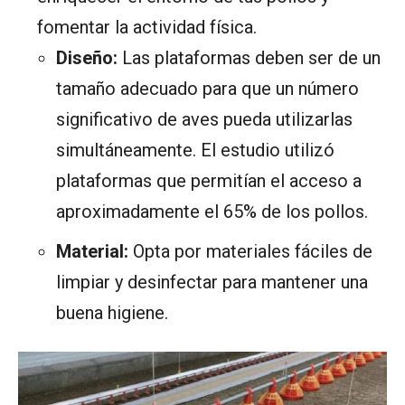
fomentar la actividad física.
Diseño:
Las plataformas deben ser de un
tamaño adecuado para que un número
significativo de aves pueda utilizarlas
simultáneamente. El estudio utilizó
plataformas que permitían el acceso a
aproximadamente el 65% de los pollos.
Material:
Opta por materiales fáciles de
limpiar y desinfectar para mantener una
buena higiene.