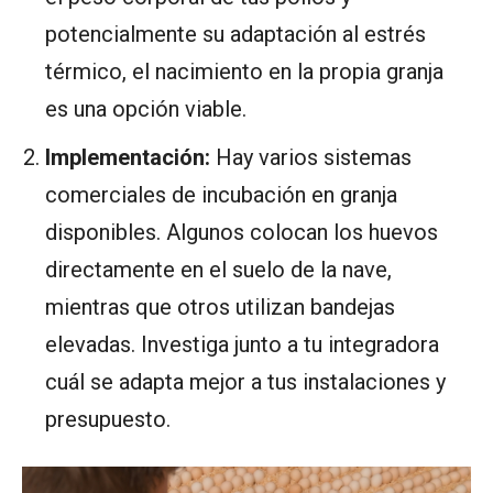
potencialmente su adaptación al estrés
térmico, el nacimiento en la propia granja
es una opción viable.
Implementación:
Hay varios sistemas
comerciales de incubación en granja
disponibles. Algunos colocan los huevos
directamente en el suelo de la nave,
mientras que otros utilizan bandejas
elevadas. Investiga junto a tu integradora
cuál se adapta mejor a tus instalaciones y
presupuesto.