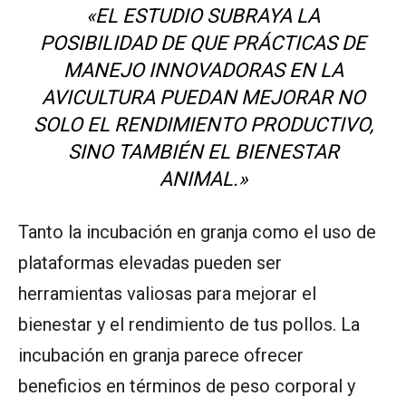
«EL ESTUDIO SUBRAYA LA
POSIBILIDAD DE QUE PRÁCTICAS DE
MANEJO INNOVADORAS EN LA
AVICULTURA PUEDAN MEJORAR NO
SOLO EL RENDIMIENTO PRODUCTIVO,
SINO TAMBIÉN EL BIENESTAR
ANIMAL.»
Tanto la incubación en granja como el uso de
plataformas elevadas pueden ser
herramientas valiosas para mejorar el
bienestar y el rendimiento de tus pollos. La
incubación en granja parece ofrecer
beneficios en términos de peso corporal y