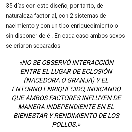
35 días con este diseño, por tanto, de
naturaleza factorial, con 2 sistemas de
nacimiento y con un tipo enriquecimiento o
sin disponer de él. En cada caso ambos sexos
se criaron separados.
«NO SE OBSERVÓ INTERACCIÓN
ENTRE EL LUGAR DE ECLOSIÓN
(NACEDORA O GRANJA) Y EL
ENTORNO ENRIQUECIDO, INDICANDO
QUE AMBOS FACTORES INFLUYEN DE
MANERA INDEPENDIENTE EN EL
BIENESTAR Y RENDIMIENTO DE LOS
POLLOS.»