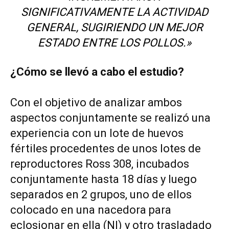
SIGNIFICATIVAMENTE LA ACTIVIDAD
GENERAL, SUGIRIENDO UN MEJOR
ESTADO ENTRE LOS POLLOS.»
¿Cómo se llevó a cabo el estudio?
Con el objetivo de analizar ambos
aspectos conjuntamente se realizó una
experiencia con un lote de huevos
fértiles procedentes de unos lotes de
reproductores Ross 308, incubados
conjuntamente hasta 18 días y luego
separados en 2 grupos, uno de ellos
colocado en una nacedora para
eclosionar en ella (NI) y otro trasladado