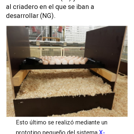
al criadero en el que se iban a
desarrollar (NG).
Esto último se realizó mediante un
prototipo pequeño del sistema
X-