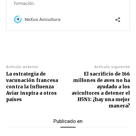
Artículo anterior
Artículo siguiente
La estrategia de
El sacrificio de 166
vacunación francesa
millones de aves no ha
contra la Influenza
ayudado a los
Aviar inspira a otros
avicultores a detener el
países
H5N1: ¿hay una mejor
manera?
Publicado en