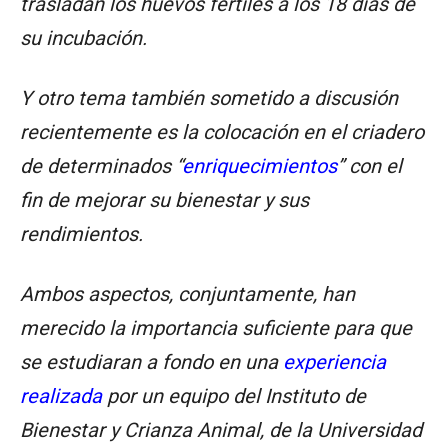
trasladan los huevos fértiles a los 18 días de
su incubación.
Y otro tema también sometido a discusión
recientemente es la colocación en el criadero
de determinados “
enriquecimientos
” con el
fin de mejorar su bienestar y sus
rendimientos.
Ambos aspectos, conjuntamente, han
merecido la importancia suficiente para que
se estudiaran a fondo en una
experiencia
realizada
por un equipo del Instituto de
Bienestar y Crianza Animal, de la Universidad