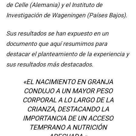
de Celle (Alemania) y el Instituto de
Investigación de Wageningen (Países Bajos).
Sus resultados se han expuesto en un
documento que aquí resumimos para
destacar el planteamiento de la experiencia y
sus resultados más destacados.
«EL NACIMIENTO EN GRANJA
CONDUJO A UN MAYOR PESO
CORPORAL A LO LARGO DE LA
CRIANZA, DESTACANDO LA
IMPORTANCIA DE UN ACCESO
TEMPRANO A NUTRICIÓN