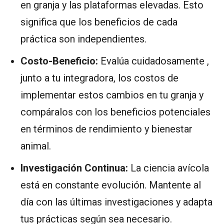
en granja y las plataformas elevadas. Esto
significa que los beneficios de cada
práctica son independientes.
Costo-Beneficio:
Evalúa cuidadosamente ,
junto a tu integradora, los costos de
implementar estos cambios en tu granja y
compáralos con los beneficios potenciales
en términos de rendimiento y bienestar
animal.
Investigación Continua:
La ciencia avícola
está en constante evolución. Mantente al
día con las últimas investigaciones y adapta
tus prácticas según sea necesario.