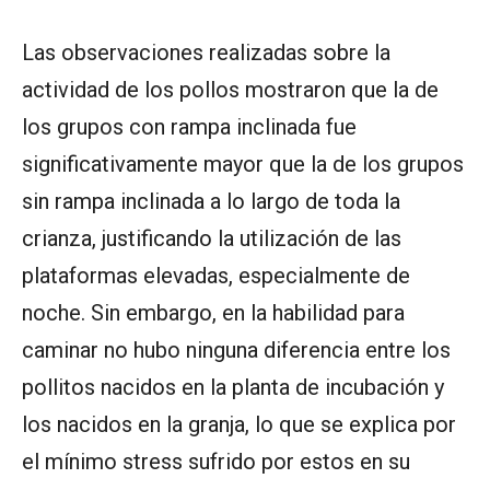
Las observaciones realizadas sobre la
actividad de los pollos mostraron que la de
los grupos con rampa inclinada fue
significativamente mayor que la de los grupos
sin rampa inclinada a lo largo de toda la
crianza, justificando la utilización de las
plataformas elevadas, especialmente de
noche. Sin embargo, en la habilidad para
caminar no hubo ninguna diferencia entre los
pollitos nacidos en la planta de incubación y
los nacidos en la granja, lo que se explica por
el mínimo stress sufrido por estos en su