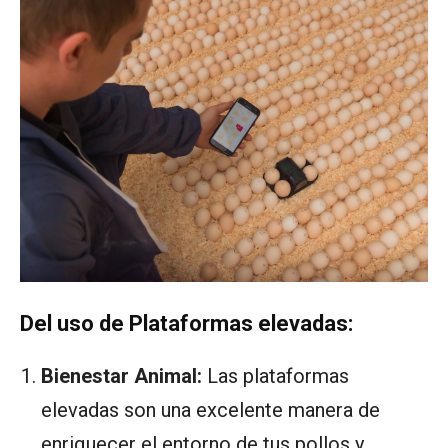
Del uso de Plataformas elevadas:
Bienestar Animal:
Las plataformas
elevadas son una excelente manera de
enriquecer el entorno de tus pollos y