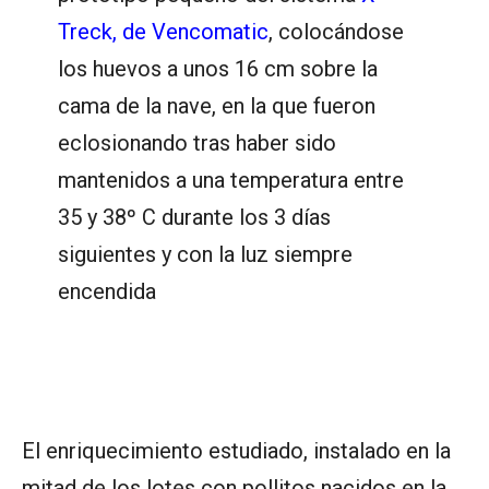
Treck, de Vencomatic
, colocándose
los huevos a unos 16 cm sobre la
cama de la nave, en la que fueron
eclosionando tras haber sido
mantenidos a una temperatura entre
35 y 38º C durante los 3 días
siguientes y con la luz siempre
encendida
El enriquecimiento estudiado, instalado en la
mitad de los lotes con pollitos nacidos en la