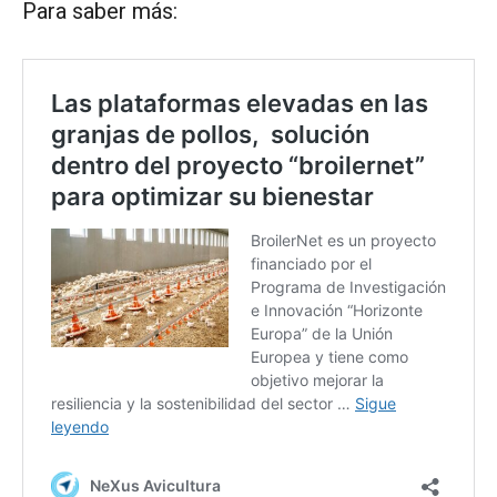
Para saber más: