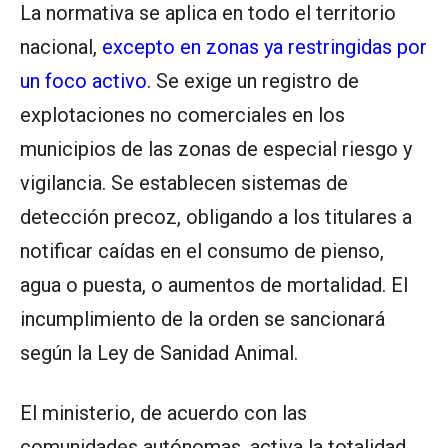
La normativa se aplica en todo el territorio
nacional,
excepto en zonas ya restringidas por
un foco activo
. Se exige un registro de
explotaciones no comerciales en los
municipios de las zonas de especial riesgo y
vigilancia. Se establecen sistemas de
detección precoz, obligando a los titulares a
notificar caídas en el consumo de pienso,
agua o puesta, o aumentos de mortalidad. El
incumplimiento de la orden se sancionará
según la Ley de Sanidad Animal.
El ministerio, de acuerdo con las
comunidades autónomas, activa la totalidad