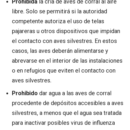
Prohibida
la cría de aves de corral al aire
libre. Solo se permitirá si la autoridad
competente autoriza el uso de telas
pajareras u otros dispositivos que impidan
el contacto con aves silvestres. En estos
casos, las aves deberán alimentarse y
abrevarse en el interior de las instalaciones
o en refugios que eviten el contacto con
aves silvestres.
Prohibido
dar agua a las aves de corral
procedente de depósitos accesibles a aves
silvestres, a menos que el agua sea tratada
para inactivar posibles virus de influenza