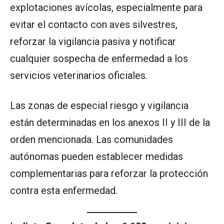
explotaciones avícolas, especialmente para
evitar el contacto con aves silvestres,
reforzar la vigilancia pasiva y notificar
cualquier sospecha de enfermedad a los
servicios veterinarios oficiales.
Las zonas de especial riesgo y vigilancia
están determinadas en los anexos II y III de la
orden mencionada. Las comunidades
autónomas pueden establecer medidas
complementarias para reforzar la protección
contra esta enfermedad.