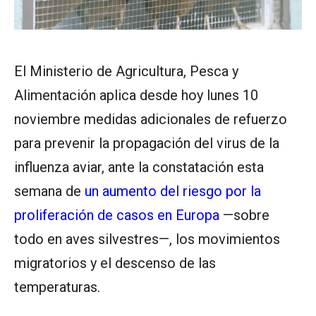
El Ministerio de Agricultura, Pesca y
Alimentación aplica desde hoy lunes 10
noviembre medidas adicionales de refuerzo
para prevenir la propagación del virus de la
influenza aviar, ante la constatación esta
semana de
un aumento del riesgo por la
proliferación de casos en Europa
—sobre
todo en aves silvestres—, los movimientos
migratorios y el descenso de las
temperaturas.