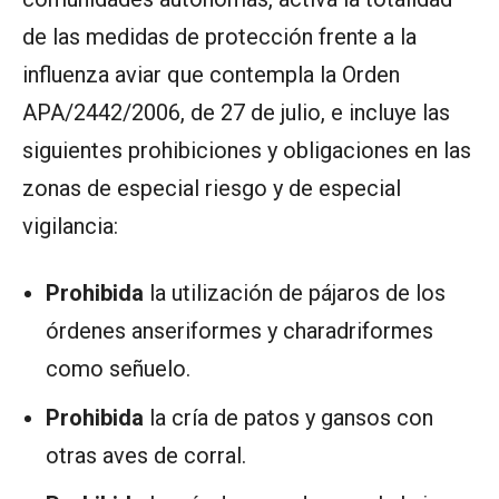
de las medidas de protección frente a la
influenza aviar que contempla la Orden
APA/2442/2006, de 27 de julio, e incluye las
siguientes prohibiciones y obligaciones en las
zonas de especial riesgo y de especial
vigilancia:
Prohibida
la utilización de pájaros de los
órdenes anseriformes y charadriformes
como señuelo.
Prohibida
la cría de patos y gansos con
otras aves de corral.