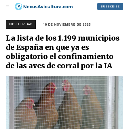
SUBSCRIBE
BIOSEGURIDAD
10 DE NOVIEMBRE DE 2025
La lista de los 1.199 municipios
de España en que ya es
obligatorio el confinamiento
de las aves de corral por la IA