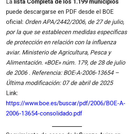
La
lista Completa de los 1.199 municipios
puede descargarse en PDF desde el BOE
oficial:
Orden APA/2442/2006, de 27 de julio,
por la que se establecen medidas específicas
de protección en relación con la influenza
aviar. Ministerio de Agricultura, Pesca y
Alimentación. «BOE» núm. 179, de 28 de julio
de 2006 . Referencia: BOE-A-2006-13654 –
Última modificación: 07 de abril de 2025
Link:
https://www.boe.es/buscar/pdf/2006/BOE-A-
2006-13654-consolidado.pdf