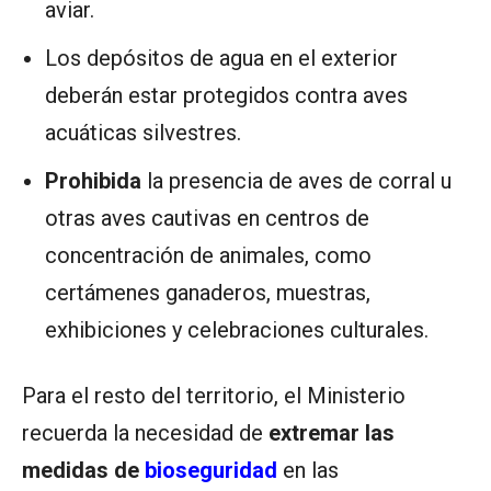
aviar.
Los depósitos de agua en el exterior
deberán estar protegidos contra aves
acuáticas silvestres.
Prohibida
la presencia de aves de corral u
otras aves cautivas en centros de
concentración de animales, como
certámenes ganaderos, muestras,
exhibiciones y celebraciones culturales.
Para el resto del territorio, el Ministerio
recuerda la necesidad de
extremar las
medidas de
bioseguridad
en las