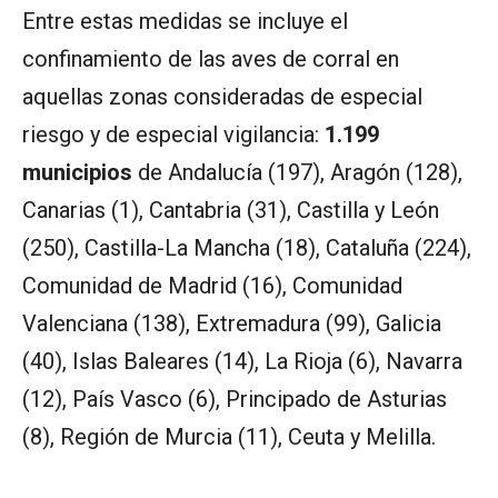
Entre estas medidas se incluye el
confinamiento de las aves de corral en
aquellas zonas consideradas de especial
riesgo y de especial vigilancia:
1.199
municipios
de Andalucía (197), Aragón (128),
Canarias (1), Cantabria (31), Castilla y León
(250), Castilla-La Mancha (18), Cataluña (224),
Comunidad de Madrid (16), Comunidad
Valenciana (138), Extremadura (99), Galicia
(40), Islas Baleares (14), La Rioja (6), Navarra
(12), País Vasco (6), Principado de Asturias
(8), Región de Murcia (11), Ceuta y Melilla.