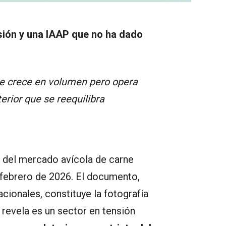
nsión y una IAAP que no ha dado
ue crece en volumen pero opera
erior que se reequilibra
 del mercado avícola de carne
febrero de 2026. El documento,
cionales, constituye la fotografía
 revela es un sector en tensión