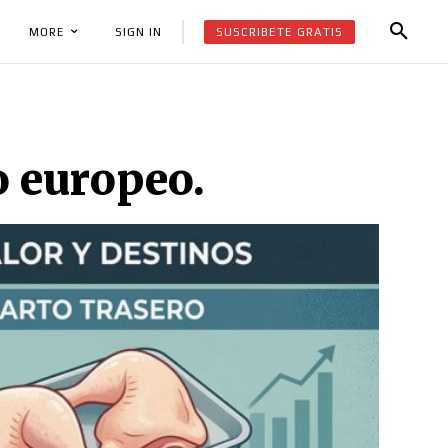
SUSCRIBETE GRATIS
SIGN IN
MORE
o europeo.