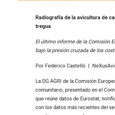
Radiografía de la avicultura de c
tregua
El último informe de la Comisión 
bajo la presión cruzada de los cost
Por Federico Castelló | NeXusAvi
La DG AGRI de la Comisión Europe
comunitario, presentado en el Co
que reúne datos de Eurostat, notifi
con los datos más recientes del sec