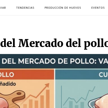
VIAR
TENDENCIAS
PRODUCCIÓN DE HUEVOS
EVENTOS
del Mercado del poll