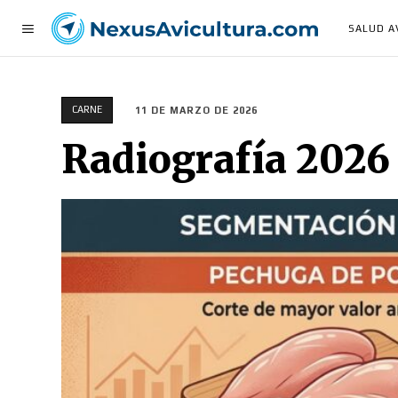
SALUD A
CARNE
11 DE MARZO DE 2026
Radiografía 2026 