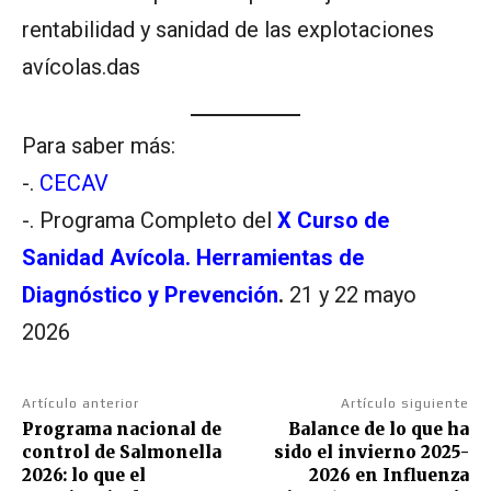
rentabilidad y sanidad de las explotaciones
avícolas.das
Para saber más:
-.
CECAV
-. Programa Completo del
X Curso de
Sanidad Avícola. Herramientas de
Diagnóstico y Prevención
.
21 y 22 mayo
2026
Artículo anterior
Artículo siguiente
Programa nacional de
Balance de lo que ha
control de Salmonella
sido el invierno 2025-
2026: lo que el
2026 en Influenza