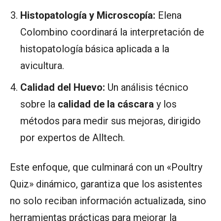
Histopatología y Microscopía:
Elena
Colombino coordinará la interpretación de
histopatología básica aplicada a la
avicultura.
Calidad del Huevo:
Un análisis técnico
sobre la
calidad de la cáscara
y los
métodos para medir sus mejoras, dirigido
por expertos de Alltech.
Este enfoque, que culminará con un «Poultry
Quiz» dinámico, garantiza que los asistentes
no solo reciban información actualizada, sino
herramientas prácticas para mejorar la