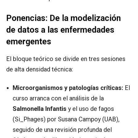
Ponencias: De la modelización
de datos a las enfermedades
emergentes
El bloque teórico se divide en tres sesiones
de alta densidad técnica:
Microorganismos y patologías críticas:
El
curso arranca con el análisis de la
Salmonella Infantis
y el uso de fagos
(Si_Phages) por Susana Campoy (UAB),
seguido de una revisión profunda del