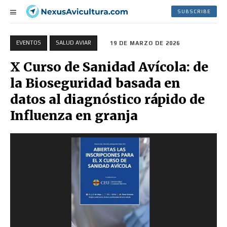
SUBSCRIBE
EVENTOS
SALUD AVIAR
19 DE MARZO DE 2026
X Curso de Sanidad Avícola: de
la Bioseguridad basada en
datos al diagnóstico rápido de
Influenza en granja