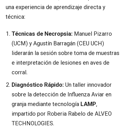
una experiencia de aprendizaje directa y
técnica
:
Técnicas de Necropsia:
Manuel Pizarro
(UCM) y Agustín Barragán (CEU UCH)
liderarán la sesión sobre toma de muestras
e interpretación de lesiones en aves de
corral.
Diagnóstico Rápido:
Un taller innovador
sobre la detección de Influenza Aviar en
granja mediante tecnología
LAMP
,
impartido por Roberia Rabelo de ALVEO
TECHNOLOGIES.