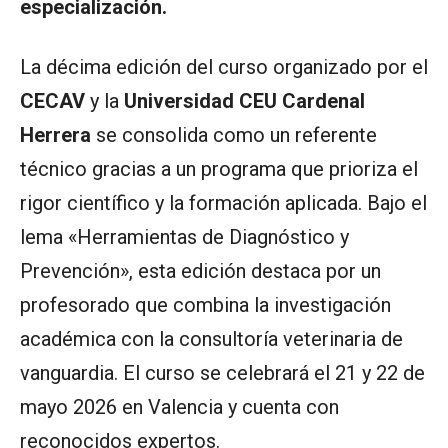
especialización.
La décima edición del curso organizado por el
CECAV
y la
Universidad CEU Cardenal
Herrera
se consolida como un referente
técnico gracias a un programa que prioriza el
rigor científico y la formación aplicada. Bajo el
lema «Herramientas de Diagnóstico y
Prevención», esta edición destaca por un
profesorado que combina la investigación
académica con la consultoría veterinaria de
vanguardia. El curso se celebrará el 21 y 22 de
mayo 2026 en Valencia y cuenta con
reconocidos expertos.