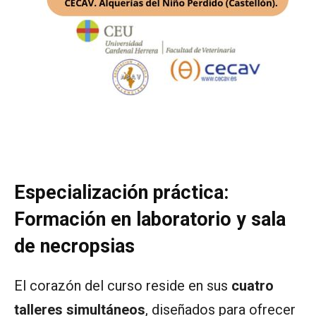
Especialización práctica:
Formación en laboratorio y sala
de necropsias
El corazón del curso reside en sus
cuatro
talleres simultáneos
, diseñados para ofrecer