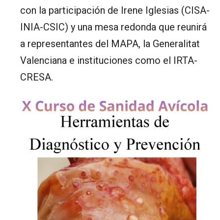
con la participación de Irene Iglesias (CISA-
INIA-CSIC) y una mesa redonda que reunirá
a representantes del MAPA, la Generalitat
Valenciana e instituciones como el IRTA-
CRESA.