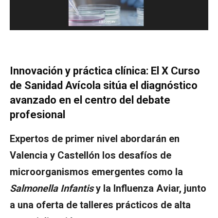
Innovación y práctica clínica: El X Curso
de Sanidad Avícola sitúa el diagnóstico
avanzado en el centro del debate
profesional
Expertos de primer nivel abordarán en
Valencia y Castellón los desafíos de
microorganismos emergentes como la
Salmonella Infantis
y la Influenza Aviar, junto
a una oferta de talleres prácticos de alta