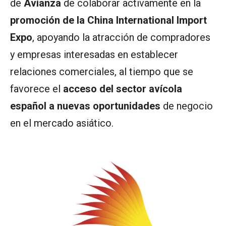
de
Avianza
de colaborar activamente en la
promoción de la China International Import
Expo
, apoyando la atracción de compradores
y empresas interesadas en establecer
relaciones comerciales, al tiempo que se
favorece el
acceso del sector avícola
español a nuevas oportunidades
de negocio
en el mercado asiático.