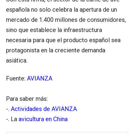
española no solo celebra la apertura de un
mercado de 1.400 millones de consumidores,
sino que establece la infraestructura
necesaria para que el producto español sea
protagonista en la creciente demanda
asiática.
Fuente:
AVIANZA
Para saber más:
-.
Actividades de AVIANZA
-. La
avicultura en China