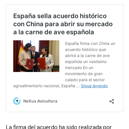
La firma del acuerdo ha sido realizada por