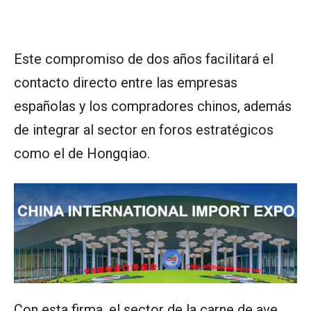
Este compromiso de dos años facilitará el
contacto directo entre las empresas
españolas y los compradores chinos, además
de integrar al sector en foros estratégicos
como el de Hongqiao.
Con esta firma, el sector de la carne de ave