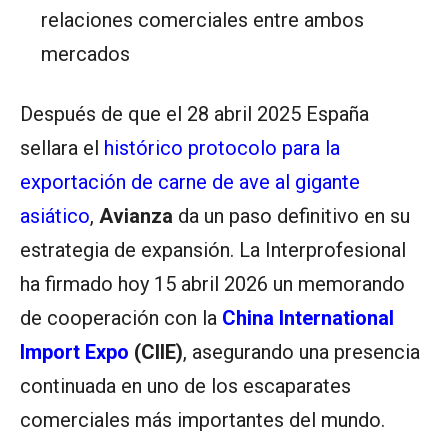
relaciones comerciales entre ambos
mercados
Después de que el 28 abril 2025 España
sellara el
histórico protocolo para la
exportación de carne de ave al gigante
asiático
,
Avianza
da un paso definitivo en su
estrategia de expansión. La Interprofesional
ha firmado hoy 15 abril 2026 un memorando
de cooperación con la
China International
Import Expo
(CIIE)
, asegurando una presencia
continuada en uno de los escaparates
comerciales más importantes del mundo.