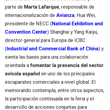
parte de
Marta Lafarque
, responsable de
internacionalización de
Avianza
; Hua Wei,
presidente de NECC (
National Exhibition and
Convention Center
) Shanghai y Yang Kaiyu,
director general para Europa de ICBC
(
Industrial and Commercial Bank of China
) y
sienta las bases para una colaboración
orientada a
fomentar la presencia del sector
avícola español
en uno de los principales
escaparates comerciales a nivel global. El
memorando contempla, entre otros aspectos,
la participación continuada en la feria y el
desarrollo de acciones conjuntas para