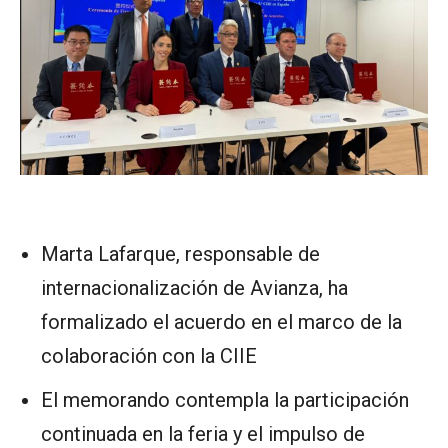
Marta Lafarque, responsable de
internacionalización de Avianza, ha
formalizado el acuerdo en el marco de la
colaboración con la CIIE
El memorando contempla la participación
continuada en la feria y el impulso de