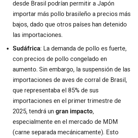
desde Brasil podrían permitir a Japón
importar más pollo brasileño a precios más
bajos, dado que otros países han detenido
las importaciones.
Sudáfrica
: La demanda de pollo es fuerte,
con precios de pollo congelado en
aumento. Sin embargo, la suspensión de las
importaciones de aves de corral de Brasil,
que representaba el 85% de sus
importaciones en el primer trimestre de
2025, tendrá un
gran impacto
,
especialmente en el mercado de MDM
(carne separada mecánicamente). Esto