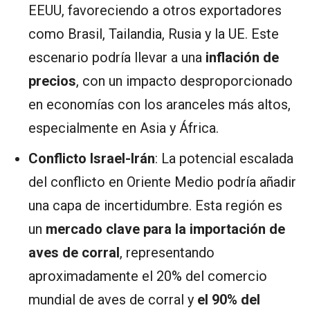
EEUU, favoreciendo a otros exportadores
como Brasil, Tailandia, Rusia y la UE. Este
escenario podría llevar a una
inflación de
precios
, con un impacto desproporcionado
en economías con los aranceles más altos,
especialmente en Asia y África.
Conflicto Israel-Irán
: La potencial escalada
del conflicto en Oriente Medio podría añadir
una capa de incertidumbre. Esta región es
un
mercado clave para la importación de
aves de corral
, representando
aproximadamente el 20% del comercio
mundial de aves de corral y
el 90% del