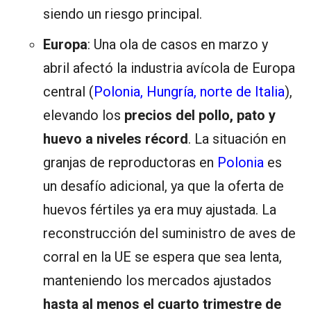
siendo un riesgo principal.
Europa
: Una ola de casos en marzo y
abril afectó la industria avícola de Europa
central (
Polonia, Hungría, norte de Italia
),
elevando los
precios del pollo, pato y
huevo a niveles récord
. La situación en
granjas de reproductoras en
Polonia
es
un desafío adicional, ya que la oferta de
huevos fértiles ya era muy ajustada. La
reconstrucción del suministro de aves de
corral en la UE se espera que sea lenta,
manteniendo los mercados ajustados
hasta al menos el cuarto trimestre de