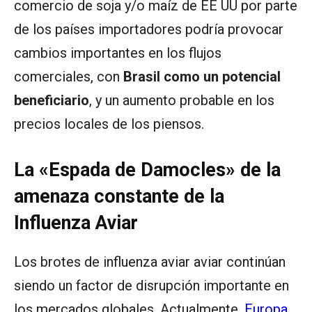
comercio de soja y/o maíz de EE UU por parte
de los países importadores podría provocar
cambios importantes en los flujos
comerciales, con
Brasil como un potencial
beneficiario
, y un aumento probable en los
precios locales de los piensos.
La «Espada de Damocles» de la
amenaza constante de la
Influenza Aviar
Los brotes de influenza aviar aviar continúan
siendo un factor de disrupción importante en
los mercados globales. Actualmente,
Europa
,