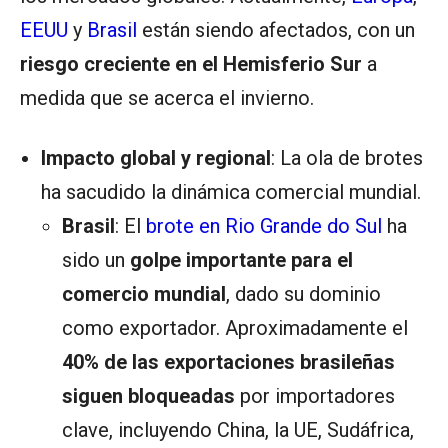
EEUU
y
Brasil
están siendo afectados, con un
riesgo creciente en el Hemisferio Sur
a
medida que se acerca el invierno.
Impacto global y regional
: La ola de brotes
ha sacudido la dinámica comercial mundial.
Brasil
: El
brote en Rio Grande do Sul
ha
sido un
golpe importante para el
comercio mundial
, dado su dominio
como exportador. Aproximadamente el
40% de las exportaciones brasileñas
siguen bloqueadas
por importadores
clave, incluyendo China, la UE, Sudáfrica,