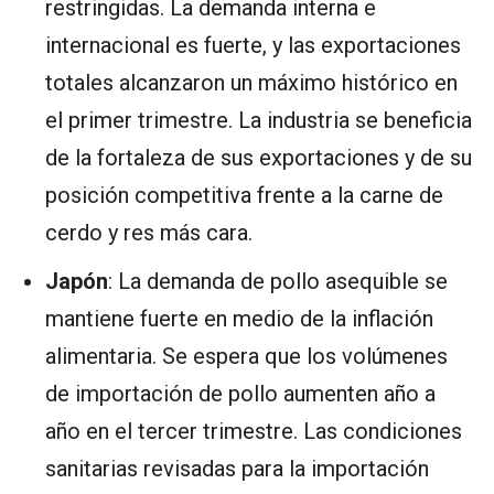
restringidas. La demanda interna e
internacional es fuerte, y las exportaciones
totales alcanzaron un máximo histórico en
el primer trimestre. La industria se beneficia
de la fortaleza de sus exportaciones y de su
posición competitiva frente a la carne de
cerdo y res más cara.
Japón
: La demanda de pollo asequible se
mantiene fuerte en medio de la inflación
alimentaria. Se espera que los volúmenes
de importación de pollo aumenten año a
año en el tercer trimestre. Las condiciones
sanitarias revisadas para la importación