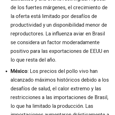
de los fuertes márgenes, el crecimiento de
la oferta está limitado por desafíos de
productividad y un disponibilidad menor de
reproductores. La influenza aviar en Brasil
se considera un factor moderadamente
positivo para las exportaciones de EEUU en
lo que resta del año.
México
: Los precios del pollo vivo han
alcanzado máximos históricos debido a los
desafíos de salud, el calor extremo y las
restricciones a las importaciones de Brasil,
lo que ha limitado la producción. Las
importaciones aumentaron drásticamente a