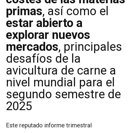
primas
, así como el
estar abierto a
explorar nuevos
mercados
, principales
desafíos de la
avicultura de carne a
nivel mundial para el
segundo semestre de
2025
Este reputado informe trimestral