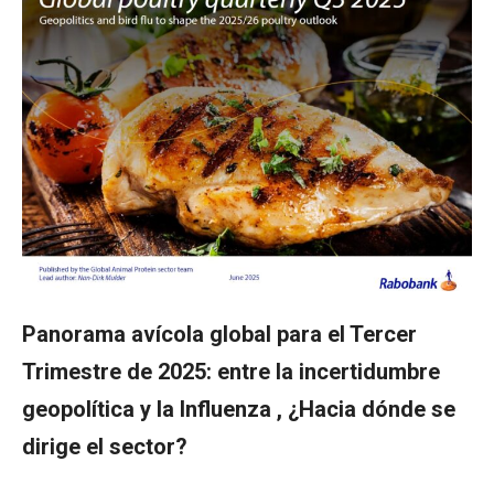
Panorama avícola global para el Tercer
Trimestre de 2025: entre la incertidumbre
geopolítica y la Influenza , ¿Hacia dónde se
dirige el sector?