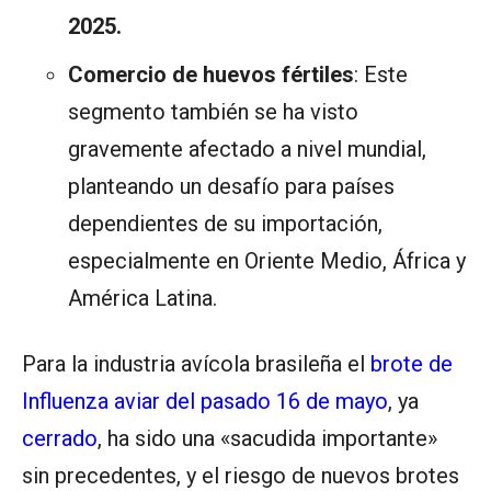
2025.
Comercio de huevos fértiles
: Este
segmento también se ha visto
gravemente afectado a nivel mundial,
planteando un desafío para países
dependientes de su importación,
especialmente en Oriente Medio, África y
América Latina.
Para la industria avícola brasileña el
brote de
Influenza aviar del pasado 16 de mayo
, ya
cerrado
, ha sido una «sacudida importante»
sin precedentes, y el riesgo de nuevos brotes