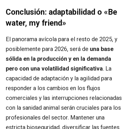
Conclusión: adaptabilidad o «Be
water, my friend»
El panorama avícola para el resto de 2025, y
posiblemente para 2026, será de
una base
sólida en la producción y en la demanda
pero con una volatilidad significativa
. La
capacidad de adaptación y la agilidad para
responder a los cambios en los flujos
comerciales y las interrupciones relacionadas
con la sanidad animal serán cruciales para los
profesionales del sector. Mantener una
estricta bioseguridad, diversificar las fuentes