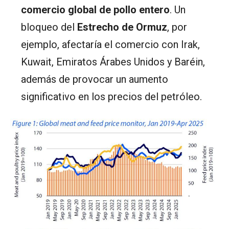
comercio global de pollo entero
. Un
bloqueo del
Estrecho de Ormuz
, por
ejemplo, afectaría el comercio con Irak,
Kuwait, Emiratos Árabes Unidos y Baréin,
además de provocar un aumento
significativo en los precios del petróleo.