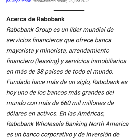
poultry outlook
. RaboResearch report, 26 june 2025
Acerca de Rabobank
Rabobank Group es un líder mundial de
servicios financieros que ofrece banca
mayorista y minorista, arrendamiento
financiero (leasing) y servicios inmobiliarios
en más de 38 países de todo el mundo.
Fundado hace más de un siglo, Rabobank es
hoy uno de los bancos más grandes del
mundo con más de 660 mil millones de
dólares en activos. En las Américas,
Rabobank Wholesale Banking North America
es un banco corporativo y de inversión de