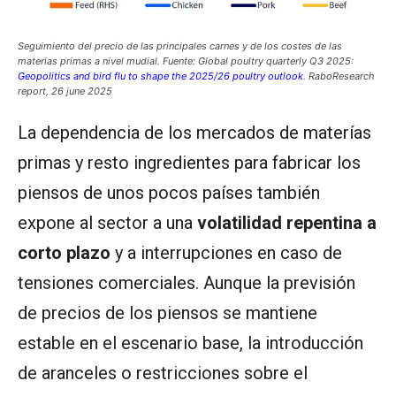
Seguimiento del precio de las principales carnes y de los costes de las
materias primas a nivel mudial. Fuente: Global poultry quarterly Q3 2025:
Geopolitics and bird flu to shape the 2025/26 poultry outlook
. RaboResearch
report, 26 june 2025
La dependencia de los mercados de materías
primas y resto ingredientes para fabricar los
piensos de unos pocos países también
expone al sector a una
volatilidad repentina a
corto plazo
y a interrupciones en caso de
tensiones comerciales. Aunque la previsión
de precios de los piensos se mantiene
estable en el escenario base, la introducción
de aranceles o restricciones sobre el