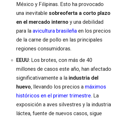
México y Filipinas. Esto ha provocado
una inevitable
sobreoferta a corto plazo
en el mercado interno
y una debilidad
para la
avicultura brasileña
en los precios
de la carne de pollo en las principales
regiones consumidoras.
EEUU
: Los brotes, con más de 40
millones de casos este año, han afectado
significativamente a la
industria del
huevo
, llevando los precios a
máximos
históricos en el primer trimestre
. La
exposición a aves silvestres y la industria
láctea, fuente de nuevos casos, sigue