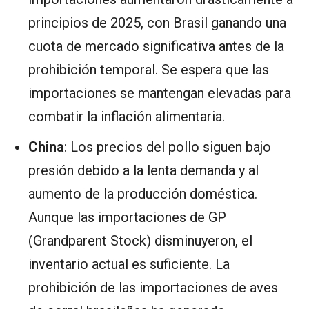
principios de 2025, con Brasil ganando una
cuota de mercado significativa antes de la
prohibición temporal. Se espera que las
importaciones se mantengan elevadas para
combatir la inflación alimentaria.
China
: Los precios del pollo siguen bajo
presión debido a la lenta demanda y al
aumento de la producción doméstica.
Aunque las importaciones de GP
(Grandparent Stock) disminuyeron, el
inventario actual es suficiente. La
prohibición de las importaciones de aves