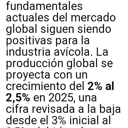
fundamentales
actuales del mercado
global siguen siendo
positivas para la
industria avícola. La
producción global se
proyecta con un
crecimiento del
2% al
2,5%
en 2025, una
cifra revisada a la baja
desde el 3% inicial al