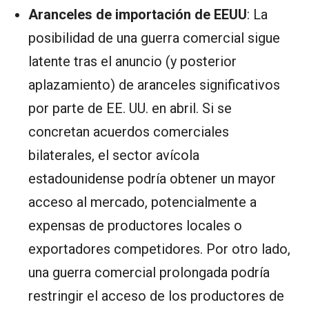
Aranceles de importación de EEUU
: La
posibilidad de una guerra comercial sigue
latente tras el anuncio (y posterior
aplazamiento) de aranceles significativos
por parte de EE. UU. en abril. Si se
concretan acuerdos comerciales
bilaterales, el sector avícola
estadounidense podría obtener un mayor
acceso al mercado, potencialmente a
expensas de productores locales o
exportadores competidores. Por otro lado,
una guerra comercial prolongada podría
restringir el acceso de los productores de