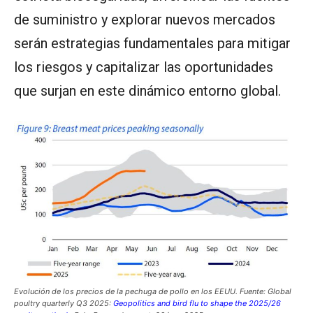
de suministro y explorar nuevos mercados
serán estrategias fundamentales para mitigar
los riesgos y capitalizar las oportunidades
que surjan en este dinámico entorno global.
Evolución de los precios de la pechuga de pollo en los EEUU. Fuente: Global
poultry quarterly Q3 2025:
Geopolitics and bird flu to shape the 2025/26