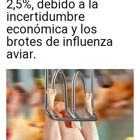
2,5%, debido a la
incertidumbre
económica y los
brotes de influenza
aviar.