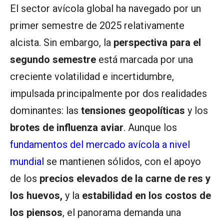
El sector avícola global ha navegado por un
primer semestre de 2025 relativamente
alcista. Sin embargo, la
perspectiva para el
segundo semestre
está marcada por una
creciente volatilidad e incertidumbre,
impulsada principalmente por dos realidades
dominantes: las
tensiones geopolíticas
y los
brotes de influenza aviar
. Aunque los
fundamentos del mercado avícola a nivel
mundial
se mantienen sólidos, con el apoyo
de los
precios elevados de la carne de res y
los huevos,
y la
estabilidad en los costos de
los piensos
, el panorama demanda una