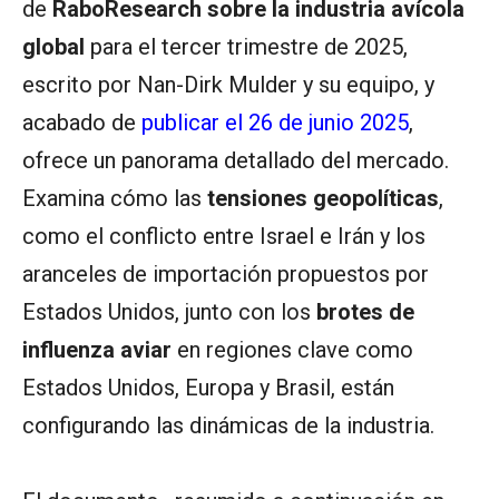
de
RaboResearch sobre la industria avícola
global
para el tercer trimestre de 2025,
escrito por Nan-Dirk Mulder y su equipo, y
acabado de
publicar el 26 de junio 2025
,
ofrece un panorama detallado del mercado.
Examina cómo las
tensiones geopolíticas
,
como el conflicto entre Israel e Irán y los
aranceles de importación propuestos por
Estados Unidos, junto con los
brotes de
influenza aviar
en regiones clave como
Estados Unidos, Europa y Brasil, están
configurando las dinámicas de la industria.