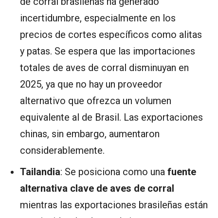
de corral brasileñas ha generado
incertidumbre, especialmente en los
precios de cortes específicos como alitas
y patas. Se espera que las importaciones
totales de aves de corral disminuyan en
2025, ya que no hay un proveedor
alternativo que ofrezca un volumen
equivalente al de Brasil. Las exportaciones
chinas, sin embargo, aumentaron
considerablemente.
Tailandia
: Se posiciona como una
fuente
alternativa clave de aves de corral
mientras las exportaciones brasileñas están