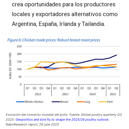
crea oportunidades para los productores
locales y exportadores alternativos como
Argentina, España, Irlanda y Tailandia.
Evolución del comercio mundial del pollo.
Fuente: Global poultry quarterly Q3
2025:
Geopolitics and bird flu to shape the 2025/26 poultry outlook
.
RaboResearch report, 26 june 2025