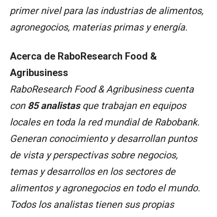
primer nivel para las industrias de alimentos,
agronegocios, materias primas y energía.
Acerca de RaboResearch Food &
Agribusiness
RaboResearch Food & Agribusiness cuenta
con
85 analistas
que trabajan en equipos
locales en toda la red mundial de Rabobank.
Generan conocimiento y desarrollan puntos
de vista y perspectivas sobre negocios,
temas y desarrollos en los sectores de
alimentos y agronegocios en todo el mundo.
Todos los analistas tienen sus propias