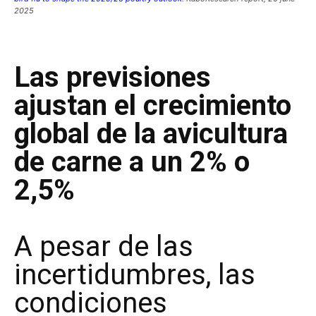
2025
Las previsiones
ajustan el crecimiento
global de la avicultura
de carne a un 2% o
2,5%
A pesar de las
incertidumbres, las
condiciones