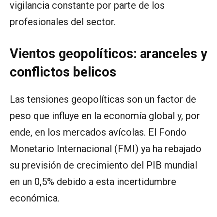
vigilancia constante por parte de los
profesionales del sector.
Vientos geopolíticos: aranceles y
conflictos belicos
Las tensiones geopolíticas son un factor de
peso que influye en la economía global y, por
ende, en los mercados avícolas. El Fondo
Monetario Internacional (FMI) ya ha rebajado
su previsión de crecimiento del PIB mundial
en un 0,5% debido a esta incertidumbre
económica.