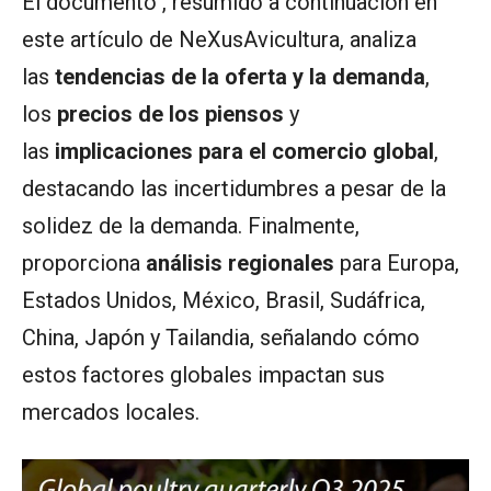
El documento , resumido a continuación en
este artículo de NeXusAvicultura, analiza
las
tendencias de la oferta y la demanda
,
los
precios de los piensos
y
las
implicaciones para el comercio global
,
destacando las incertidumbres a pesar de la
solidez de la demanda. Finalmente,
proporciona
análisis regionales
para Europa,
Estados Unidos, México, Brasil, Sudáfrica,
China, Japón y Tailandia, señalando cómo
estos factores globales impactan sus
mercados locales.